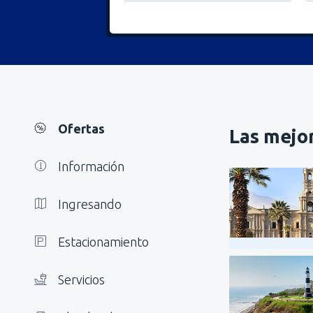
Ofertas
Las mejor
Información
Ingresando
Estacionamiento
Servicios