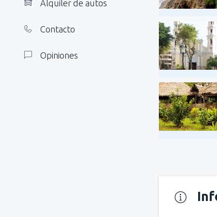
Alquiler de autos
Contacto
Opiniones
In