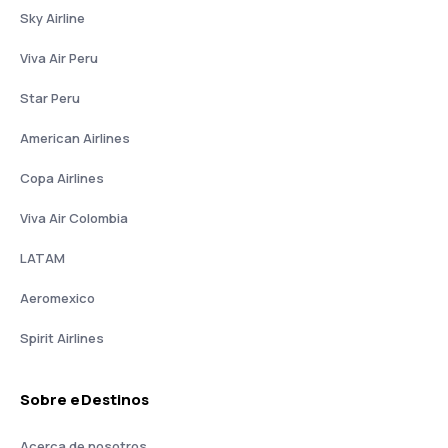
Sky Airline
Viva Air Peru
Star Peru
American Airlines
Copa Airlines
Viva Air Colombia
LATAM
Aeromexico
Spirit Airlines
Sobre eDestinos
Acerca de nosotros