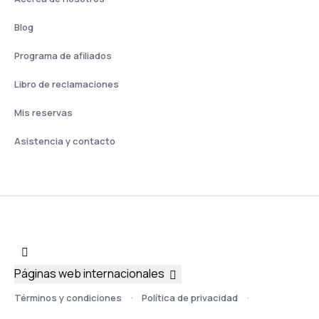
Blog
Programa de afiliados
Libro de reclamaciones
Mis reservas
Asistencia y contacto
Páginas web internacionales
Términos y condiciones
Política de privacidad