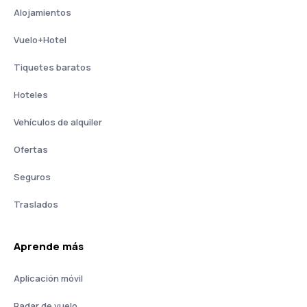
Alojamientos
Vuelo+Hotel
Tiquetes baratos
Hoteles
Vehículos de alquiler
Ofertas
Seguros
Traslados
Aprende más
Aplicación móvil
Radar de vuelo