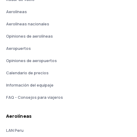
Aerolíneas
Aerolíneas nacionales
Opiniones de aerolíneas
Aeropuertos
Opiniones de aeropuertos
Calendario de precios
Información del equipaje
FAQ - Consejos para viajeros
Aerolíneas
LAN Peru