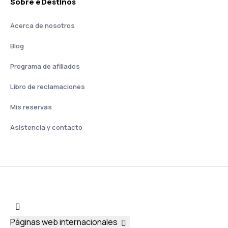
Sobre eDestinos
Acerca de nosotros
Blog
Programa de afiliados
Libro de reclamaciones
Mis reservas
Asistencia y contacto
Páginas web internacionales