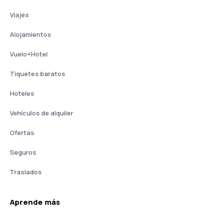
Viajes
Alojamientos
Vuelo+Hotel
Tiquetes baratos
Hoteles
Vehículos de alquiler
Ofertas
Seguros
Traslados
Aprende más