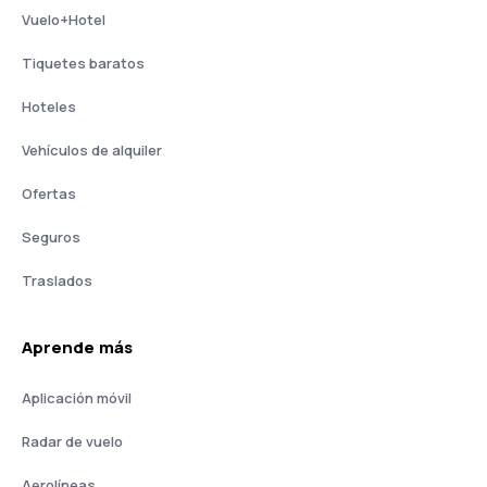
Vuelo+Hotel
Tiquetes baratos
Hoteles
Vehículos de alquiler
Ofertas
Seguros
Traslados
Aprende más
Aplicación móvil
Radar de vuelo
Aerolíneas