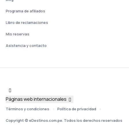
Programa de afiliados
Libro de reclamaciones
Mis reservas
Asistencia y contacto
Páginas web internacionales
Términos y condiciones
Política de privacidad
Copyright © eDestinos.com.pe. Todos los derechos reservados