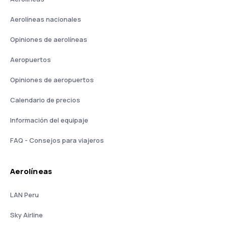
Aerolíneas nacionales
Opiniones de aerolíneas
Aeropuertos
Opiniones de aeropuertos
Calendario de precios
Información del equipaje
FAQ - Consejos para viajeros
Aerolíneas
LAN Peru
Sky Airline