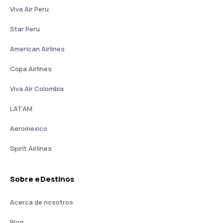
Viva Air Peru
Star Peru
American Airlines
Copa Airlines
Viva Air Colombia
LATAM
Aeromexico
Spirit Airlines
Sobre eDestinos
Acerca de nosotros
Blog