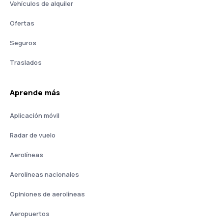
Vehículos de alquiler
Ofertas
Seguros
Traslados
Aprende más
Aplicación móvil
Radar de vuelo
Aerolíneas
Aerolíneas nacionales
Opiniones de aerolíneas
Aeropuertos