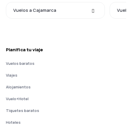
Vuelos a Cajamarca
Vuelos 
Planifica tu viaje
Vuelos baratos
Viajes
Alojamientos
Vuelo+Hotel
Tiquetes baratos
Hoteles