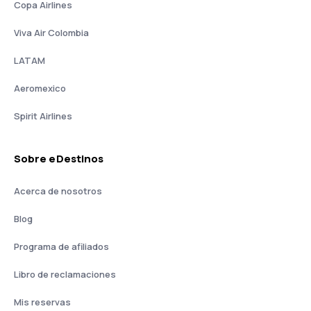
Copa Airlines
Viva Air Colombia
LATAM
Aeromexico
Spirit Airlines
Sobre eDestinos
Acerca de nosotros
Blog
Programa de afiliados
Libro de reclamaciones
Mis reservas