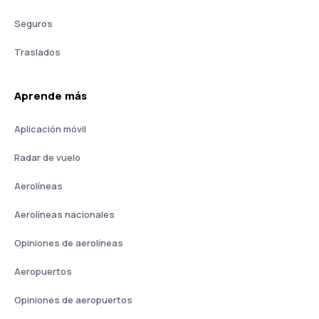
Seguros
Traslados
Aprende más
Aplicación móvil
Radar de vuelo
Aerolíneas
Aerolíneas nacionales
Opiniones de aerolíneas
Aeropuertos
Opiniones de aeropuertos