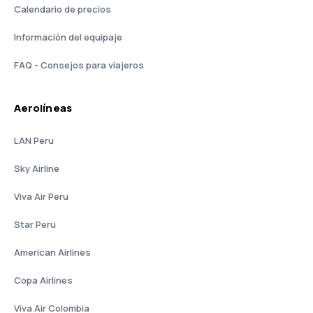
Calendario de precios
Información del equipaje
FAQ - Consejos para viajeros
Aerolíneas
LAN Peru
Sky Airline
Viva Air Peru
Star Peru
American Airlines
Copa Airlines
Viva Air Colombia