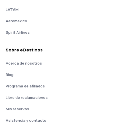
LATAM
Aeromexico
Spirit Airlines
Sobre eDestinos
Acerca de nosotros
Blog
Programa de afiliados
Libro de reclamaciones
Mis reservas
Asistencia y contacto