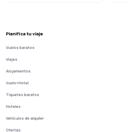
Planifica tu viaje
Vuelos baratos
Viajes
Alojamientos
Vuelo+Hotel
Tiquetes baratos
Hoteles
Vehículos de alquiler
Ofertas