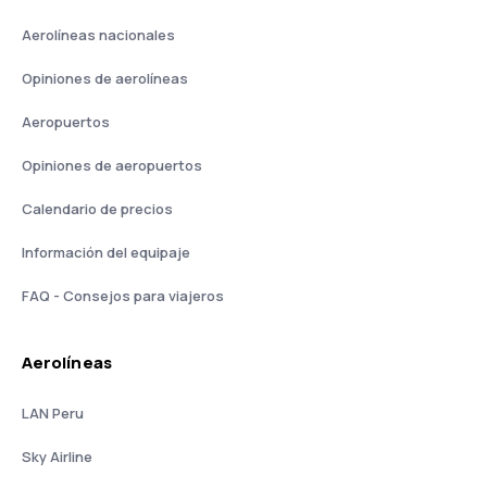
Aerolíneas nacionales
Opiniones de aerolíneas
Aeropuertos
Opiniones de aeropuertos
Calendario de precios
Información del equipaje
FAQ - Consejos para viajeros
Aerolíneas
LAN Peru
Sky Airline