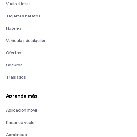
Vuelo+Hotel
Tiquetes baratos
Hoteles
Vehículos de alquiler
Ofertas
Seguros
Traslados
Aprende más
Aplicación móvil
Radar de vuelo
Aerolíneas