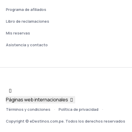
Programa de afiliados
Libro de reclamaciones
Mis reservas
Asistencia y contacto
Páginas web internacionales
Términos y condiciones
Política de privacidad
Copyright © eDestinos.com.pe. Todos los derechos reservados