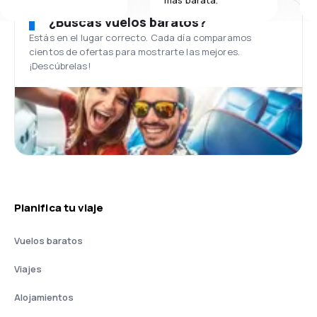
¿Buscas vuelos baratos?
Estás en el lugar correcto. Cada día comparamos
cientos de ofertas para mostrarte las mejores.
¡Descúbrelas!
Planifica tu viaje
Vuelos baratos
Viajes
Alojamientos