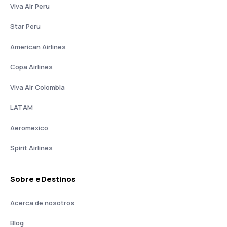
Viva Air Peru
Star Peru
American Airlines
Copa Airlines
Viva Air Colombia
LATAM
Aeromexico
Spirit Airlines
Sobre eDestinos
Acerca de nosotros
Blog