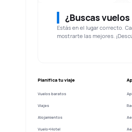
¿Buscas vuelos
Estás en el lugar correcto. 
mostrarte las mejores. ¡Desc
Planifica tu viaje
A
Vuelos baratos
Ap
Viajes
Ra
Alojamientos
Ae
Vuelo+Hotel
Ae