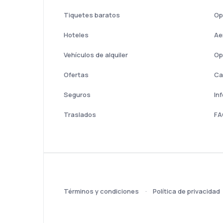
Tiquetes baratos
Op
Hoteles
Ae
Vehículos de alquiler
Op
Ofertas
Ca
Seguros
In
Traslados
FA
Términos y condiciones
Política de privacidad