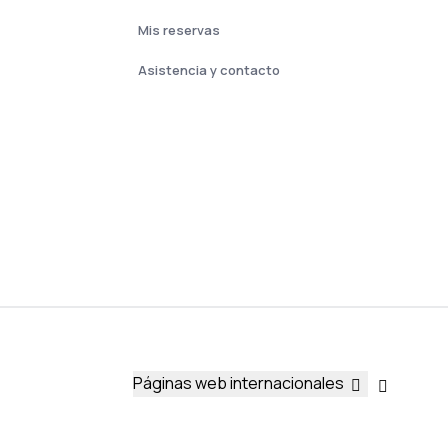
Mis reservas
Asistencia y contacto
Páginas web internacionales