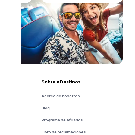
Sobre eDestinos
Acerca de nosotros
Blog
Programa de afiliados
Libro de reclamaciones