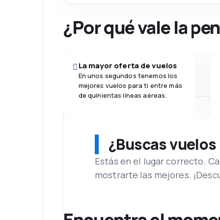
¿Por qué vale la pe
La mayor oferta de vuelos
En unos segundos tenemos los
mejores vuelos para ti entre más
de quinientas líneas aéreas.
¿Buscas vuelos
Estás en el lugar correcto. 
mostrarte las mejores. ¡Desc
Encuentra el moment