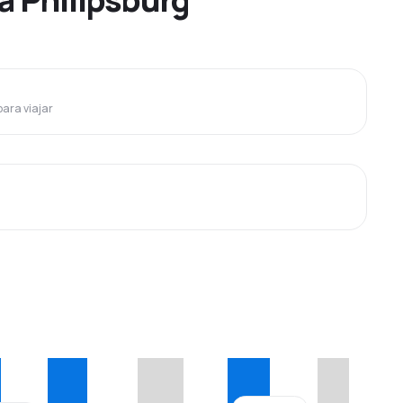
para viajar