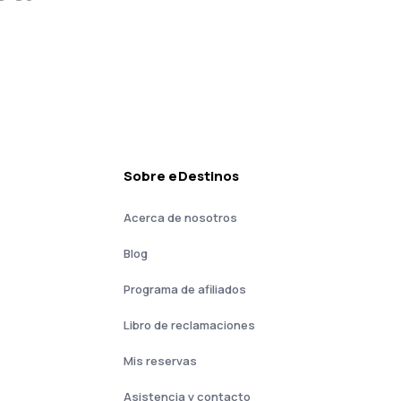
Sobre eDestinos
Acerca de nosotros
Blog
Programa de afiliados
Libro de reclamaciones
Mis reservas
Asistencia y contacto