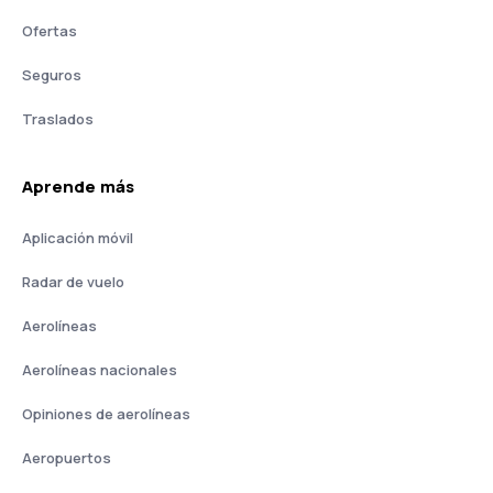
Ofertas
Seguros
Traslados
Aprende más
Aplicación móvil
Radar de vuelo
Aerolíneas
Aerolíneas nacionales
Opiniones de aerolíneas
Aeropuertos