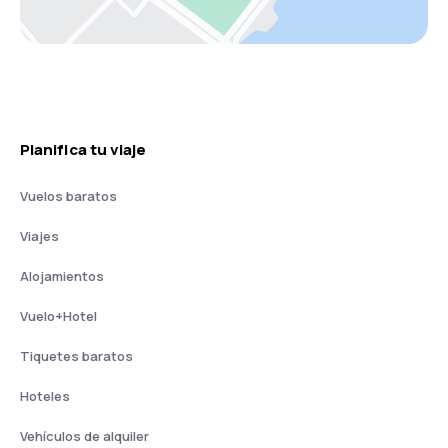
Planifica tu viaje
Vuelos baratos
Viajes
Alojamientos
Vuelo+Hotel
Tiquetes baratos
Hoteles
Vehículos de alquiler