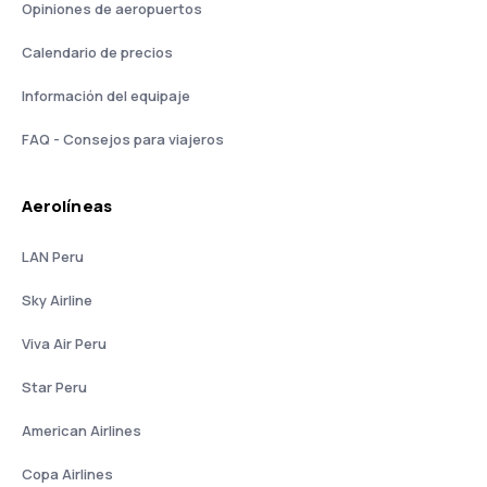
Opiniones de aeropuertos
Calendario de precios
Información del equipaje
FAQ - Consejos para viajeros
Aerolíneas
LAN Peru
Sky Airline
Viva Air Peru
Star Peru
American Airlines
Copa Airlines