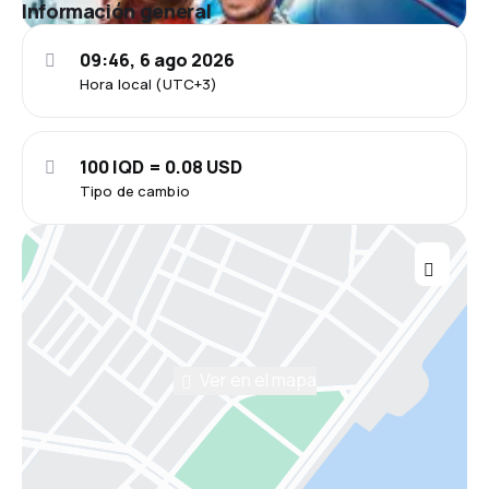
Información general
09:46, 6 ago 2026
Hora local (UTC+3)
100 IQD = 0.08 USD
Tipo de cambio
Ver en el mapa