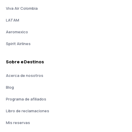
Viva Air Colombia
LATAM
Aeromexico
Spirit Airlines
Sobre eDestinos
Acerca de nosotros
Blog
Programa de afiliados
Libro de reclamaciones
Mis reservas