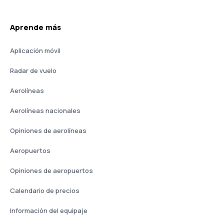
Aprende más
Aplicación móvil
Radar de vuelo
Aerolíneas
Aerolíneas nacionales
Opiniones de aerolíneas
Aeropuertos
Opiniones de aeropuertos
Calendario de precios
Información del equipaje