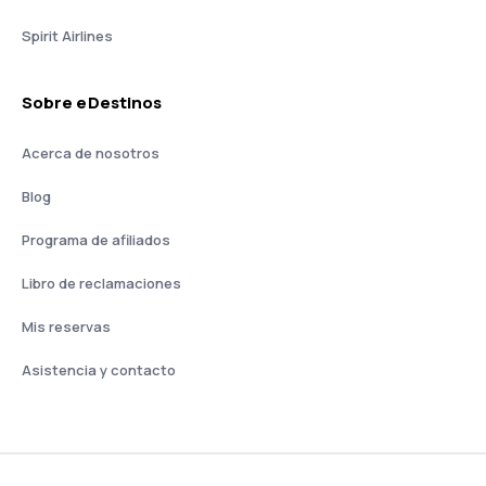
Spirit Airlines
Sobre eDestinos
Acerca de nosotros
Blog
Programa de afiliados
Libro de reclamaciones
Mis reservas
Asistencia y contacto