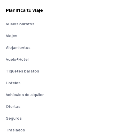
Planifica tu viaje
Vuelos baratos
Viajes
Alojamientos
Vuelo+Hotel
Tiquetes baratos
Hoteles
Vehículos de alquiler
Ofertas
Seguros
Traslados