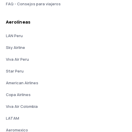
FAQ - Consejos para viajeros
Aerolíneas
LAN Peru
Sky Airline
Viva Air Peru
Star Peru
American Airlines
Copa Airlines
Viva Air Colombia
LATAM
Aeromexico