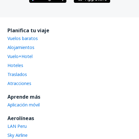
Planifica tu viaje
Vuelos baratos
Alojamientos
Vuelo+Hotel
Hoteles
Traslados
Atracciones
Aprende más
Aplicación móvil
Aerolíneas
LAN Peru
Sky Airline