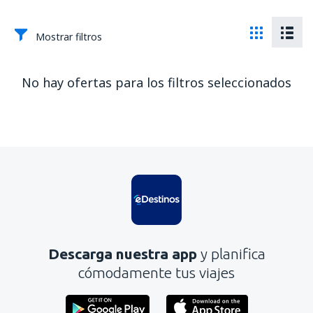
Mostrar filtros
No hay ofertas para los filtros seleccionados
Descarga nuestra app
y planifica
cómodamente tus viajes