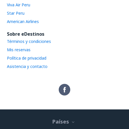
Viva Air Peru
Star Peru
American Airlines
Sobre eDestinos
Términos y condiciones
Mis reservas
Política de privacidad
Asistencia y contacto
Países