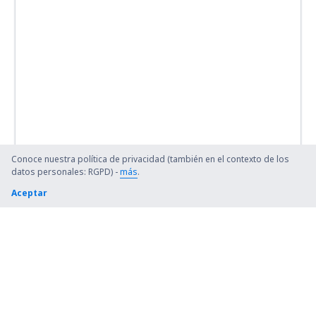
Conoce nuestra política de privacidad (también en el contexto de los
datos personales: RGPD) -
más
.
Aceptar