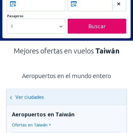
Pasajeros
Buscar
1
Mejores ofertas en vuelos
Taiwán
Aeropuertos en el mundo entero
Ver ciudades
Aeropuertos en Taiwán
Ofertas en Taiwán