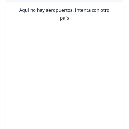
Aquí no hay aeropuertos, intenta con otro
país