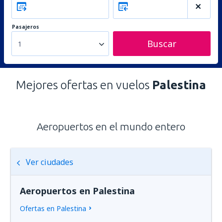
Pasajeros
Buscar
1
Mejores ofertas en vuelos
Palestina
Aeropuertos en el mundo entero
Ver ciudades
Aeropuertos en Palestina
Ofertas en Palestina