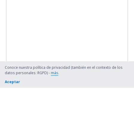
Conoce nuestra política de privacidad (también en el contexto de los
datos personales: RGPD) -
más
.
Aceptar