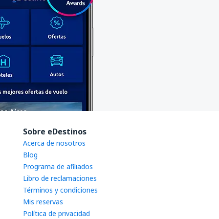
Sobre eDestinos
Acerca de nosotros
Blog
Programa de afiliados
Libro de reclamaciones
Términos y condiciones
Mis reservas
Política de privacidad