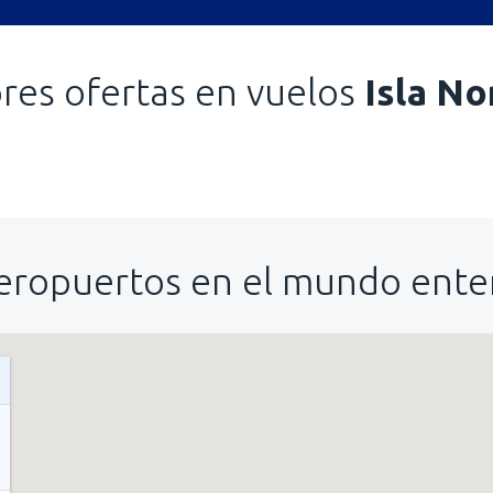
res ofertas en vuelos
Isla No
eropuertos en el mundo ente