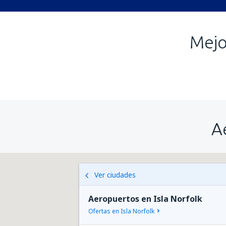
Mejo
A
Ver ciudades
Aeropuertos en Isla Norfolk
Ofertas en Isla Norfolk