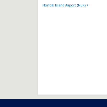
Norfolk Island Airport (NLK)