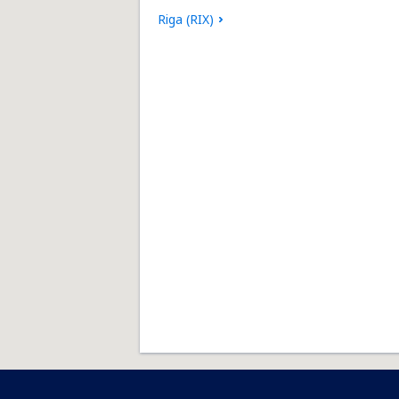
Riga (RIX)