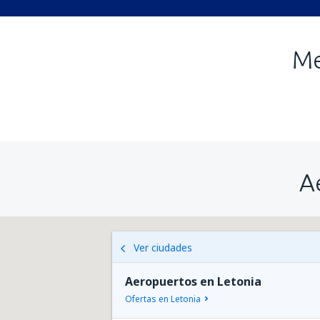
Me
A
Ver ciudades
Aeropuertos en Letonia
Ofertas en Letonia