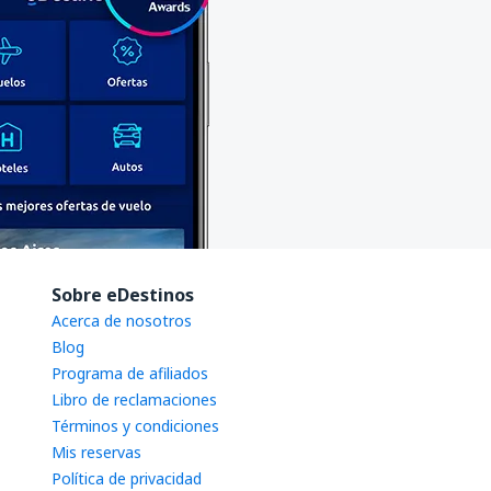
Sobre eDestinos
Acerca de nosotros
Blog
Programa de afiliados
Libro de reclamaciones
Términos y condiciones
Mis reservas
Política de privacidad