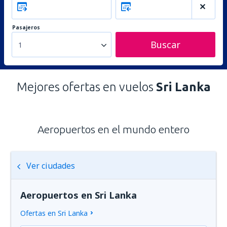
Pasajeros
Buscar
1
Mejores ofertas en vuelos
Sri Lanka
Aeropuertos en el mundo entero
Ver ciudades
Aeropuertos en Sri Lanka
Ofertas en Sri Lanka