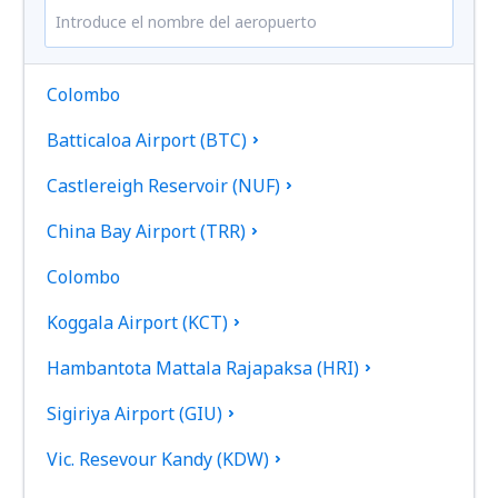
Colombo
Batticaloa Airport (BTC)
Castlereigh Reservoir (NUF)
China Bay Airport (TRR)
Colombo
Koggala Airport (KCT)
Hambantota Mattala Rajapaksa (HRI)
Sigiriya Airport (GIU)
Vic. Resevour Kandy (KDW)