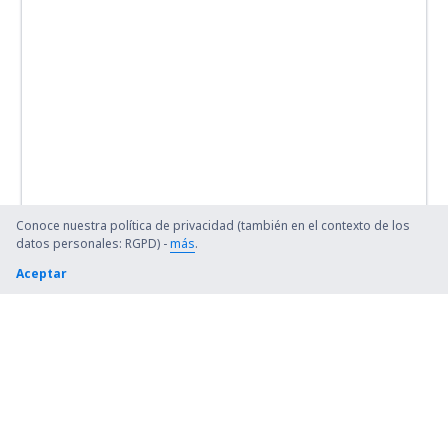
Conoce nuestra política de privacidad (también en el contexto de los
datos personales: RGPD) -
más
.
Aceptar