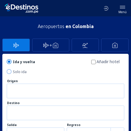
Menú
Aeropuertos
en Colombia
Añadir hotel
Ida y vuelta
Solo ida
Origen
Destino
Salida
Regreso