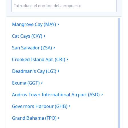
Mangrove Cay (MAY)
Cat Cays (CXY)
San Salvador (ZSA)
Crooked Island Apt. (CRI)
Deadman's Cay (LGI)
Exuma (GGT)
Andros Town International Airport (ASD)
Governors Harbour (GHB)
Grand Bahama (FPO)