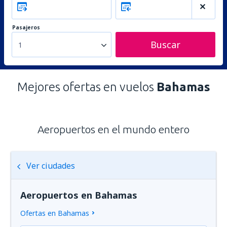
Pasajeros
Buscar
1
Mejores ofertas en vuelos
Bahamas
Aeropuertos en el mundo entero
Ver ciudades
Aeropuertos en Bahamas
Ofertas en Bahamas