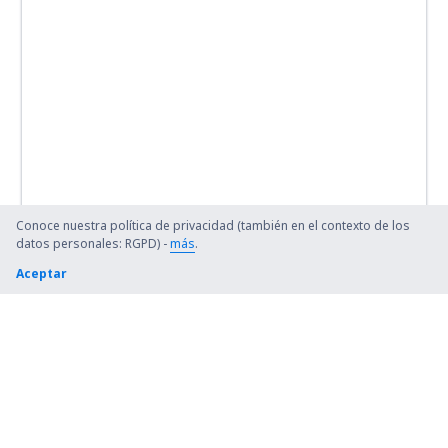
Conoce nuestra política de privacidad (también en el contexto de los
datos personales: RGPD) -
más
.
Aceptar