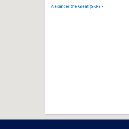
Alexander the Great (SKP)