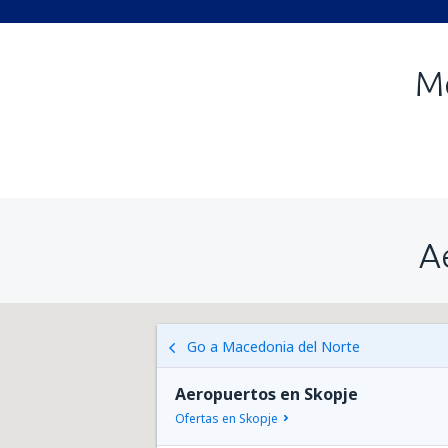
Me
A
Go a Macedonia del Norte
Aeropuertos en Skopje
Ofertas en Skopje