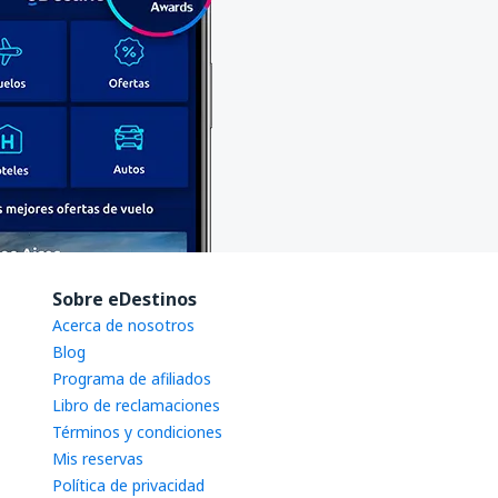
Sobre eDestinos
Acerca de nosotros
Blog
Programa de afiliados
Libro de reclamaciones
Términos y condiciones
Mis reservas
Política de privacidad