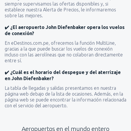
siempre supervisamos las ofertas disponibles y, si
establece nuestra Alerta de Precios, le informaremos
sobre las mejores.
✔️ ¿El aeropuerto John Diefenbaker opera los vuelos
de conexión?
En eDestinos.com.pe, ofrecemos la función MultiLine,
gracias a la que puede buscar los vuelos de conexión
incluso con las aerolíneas que no colaboran directamente
entre sí.
✔️ ¿Cuál es el horario del despegue y del aterrizaje
en John Diefenbaker?
La tabla de llegadas y salidas presentamos en nuestra
página web debajo de la lista de ocasiones. Además, en la
página web se puede encontrar la información relacionada
con el servicio del aeropuerto.
Aeropuertos en el mundo entero