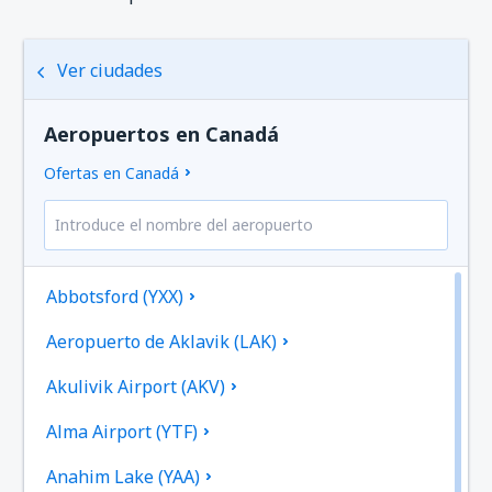
Ver ciudades
Aeropuertos en Canadá
Ofertas en Canadá
Abbotsford (YXX)
Aeropuerto de Aklavik (LAK)
Akulivik Airport (AKV)
Alma Airport (YTF)
Anahim Lake (YAA)