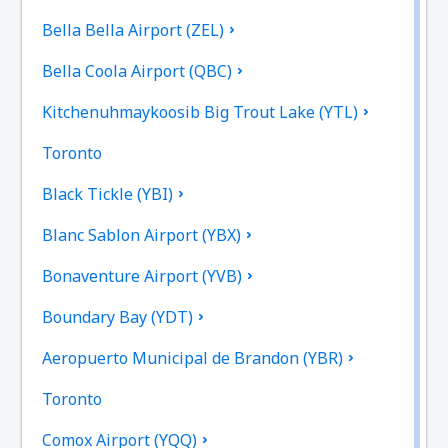
Bella Bella Airport (ZEL)
Bella Coola Airport (QBC)
Kitchenuhmaykoosib Big Trout Lake (YTL)
Toronto
Black Tickle (YBI)
Blanc Sablon Airport (YBX)
Bonaventure Airport (YVB)
Boundary Bay (YDT)
Aeropuerto Municipal de Brandon (YBR)
Toronto
Comox Airport (YQQ)