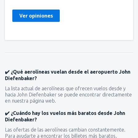
Ver opiniones
✔️ ¿Qué aerolíneas vuelan desde el aeropuerto John
Diefenbaker?
La lista actual de aerolíneas que ofrecen vuelos desde y
hacia John Diefenbaker se puede encontrar directamente
en nuestra página web.
✔️ ¿Cuándo hay los vuelos más baratos desde John
Diefenbaker?
Las ofertas de las aerolíneas cambian constantemente.
Para ayudarte a encontrar los billetes más baratos,