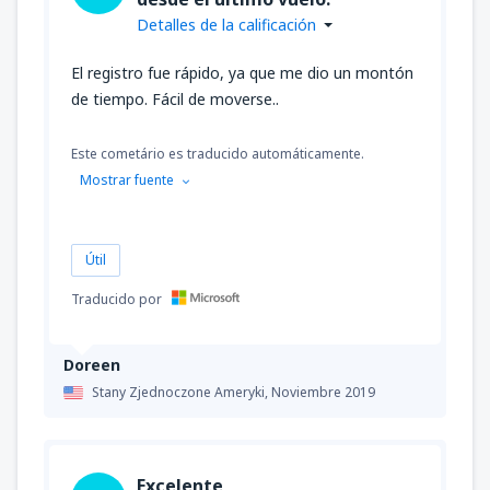
Detalles de la calificación
El registro fue rápido, ya que me dio un montón
de tiempo. Fácil de moverse..
Este cometário es traducido automáticamente.
Mostrar fuente
Útil
Traducido por
Doreen
Stany Zjednoczone Ameryki,
Noviembre 2019
Excelente