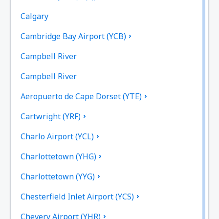
Calgary
Cambridge Bay Airport (YCB)
Campbell River
Campbell River
Aeropuerto de Cape Dorset (YTE)
Cartwright (YRF)
Charlo Airport (YCL)
Charlottetown (YHG)
Charlottetown (YYG)
Chesterfield Inlet Airport (YCS)
Chevery Airport (YHR)