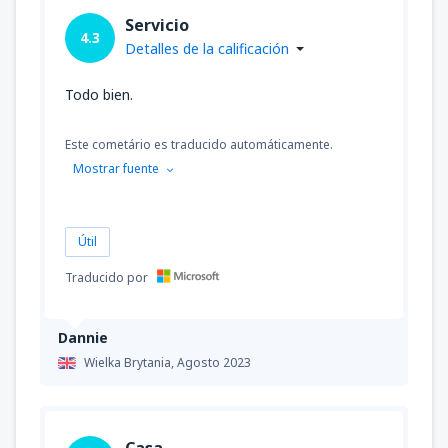
Servicio
4.3
Detalles de la calificación
Todo bien.
Este cometário es traducido automáticamente.
Mostrar fuente
Útil
Traducido por
Dannie
Wielka Brytania,
Agosto 2023
Casa