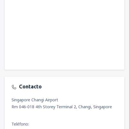
Contacto
Singapore Changi Airport
Rm 046-018 4th Storey Terminal 2, Changi, Singapore
Teléfono: