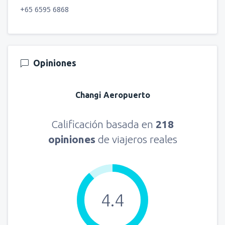
+65 6595 6868
Opiniones
Changi Aeropuerto
Calificación basada en
218
opiniones
de viajeros reales
4.4