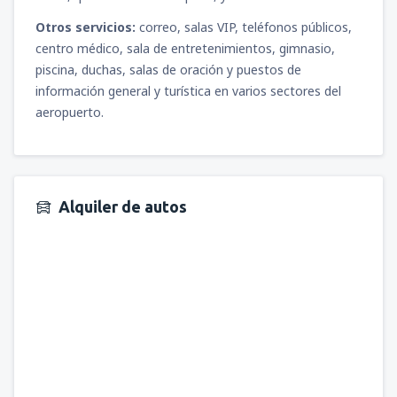
Otros servicios:
correo, salas VIP, teléfonos públicos,
centro médico, sala de entretenimientos, gimnasio,
piscina, duchas, salas de oración y puestos de
información general y turística en varios sectores del
aeropuerto.
Alquiler de autos