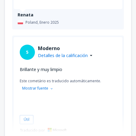
Renata
Poland,
Enero 2025
Moderno
5
Detalles de la calificación
Brillante y muy limpio
Este cometário es traducido automáticamente.
Mostrar fuente
Útil
Traducido por