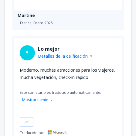
Martine
France,
Enero 2025
Lo mejor
5
Detalles de la calificación
Moderno, muchas atracciones para los viajeros,
mucha vegetación, check-in rápido
Este cometário es traducido automáticamente.
Mostrar fuente
Útil
Traducido por