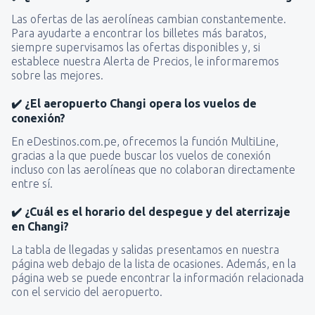
Las ofertas de las aerolíneas cambian constantemente.
Para ayudarte a encontrar los billetes más baratos,
siempre supervisamos las ofertas disponibles y, si
establece nuestra Alerta de Precios, le informaremos
sobre las mejores.
✔️ ¿El aeropuerto Changi opera los vuelos de
conexión?
En eDestinos.com.pe, ofrecemos la función MultiLine,
gracias a la que puede buscar los vuelos de conexión
incluso con las aerolíneas que no colaboran directamente
entre sí.
✔️ ¿Cuál es el horario del despegue y del aterrizaje
en Changi?
La tabla de llegadas y salidas presentamos en nuestra
página web debajo de la lista de ocasiones. Además, en la
página web se puede encontrar la información relacionada
con el servicio del aeropuerto.