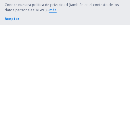
Conoce nuestra política de privacidad (también en el contexto de los
datos personales: RGPD) -
más
.
Aceptar