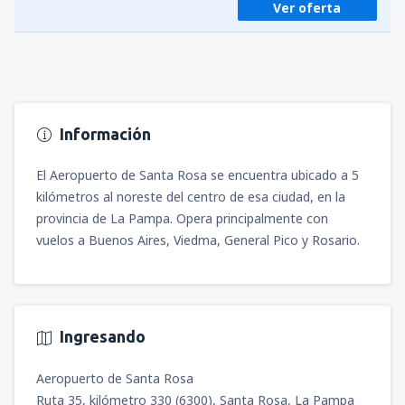
Ver oferta
Información
El Aeropuerto de Santa Rosa se encuentra ubicado a 5
kilómetros al noreste del centro de esa ciudad, en la
provincia de La Pampa. Opera principalmente con
vuelos a Buenos Aires, Viedma, General Pico y Rosario.
Ingresando
Aeropuerto de Santa Rosa
Ruta 35, kilómetro 330 (6300), Santa Rosa, La Pampa