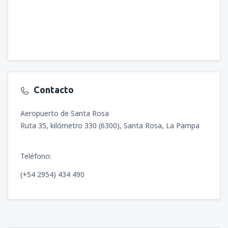
Contacto
Aeropuerto de Santa Rosa
Ruta 35, kilómetro 330 (6300), Santa Rosa, La Pampa
Teléfono:
(+54 2954) 434 490