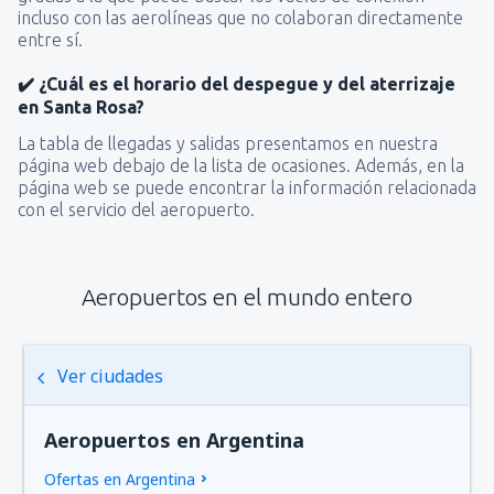
incluso con las aerolíneas que no colaboran directamente
entre sí.
✔️ ¿Cuál es el horario del despegue y del aterrizaje
en Santa Rosa?
La tabla de llegadas y salidas presentamos en nuestra
página web debajo de la lista de ocasiones. Además, en la
página web se puede encontrar la información relacionada
con el servicio del aeropuerto.
Aeropuertos en el mundo entero
Ver ciudades
Aeropuertos en Argentina
Ofertas en Argentina