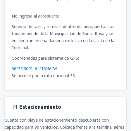
No ingresa al aeropuerto.
Servicio de taxis y remises dentro del aeropuerto. Los
taxis depende de la Municipalidad de Santa Rosa y se
encuentran en una dársena exclusiva en la salida de la
Terminal.
Coordenadas para sistema de GPS:
36°35'30"S, 64°16'46"W
Se accede por la ruta nacional 35.
Estacionamiento
Cuenta con playa de estacionamiento descubierta con
capacidad para 90 vehículos, ubicada frente a la terminal aérea.