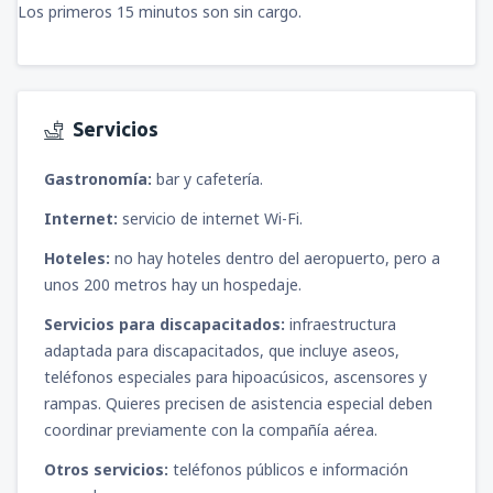
Los primeros 15 minutos son sin cargo.
Servicios
Gastronomía:
bar y cafetería.
Internet:
servicio de internet Wi-Fi.
Hoteles:
no hay hoteles dentro del aeropuerto, pero a
unos 200 metros hay un hospedaje.
Servicios para discapacitados:
infraestructura
adaptada para discapacitados, que incluye aseos,
teléfonos especiales para hipoacúsicos, ascensores y
rampas. Quieres precisen de asistencia especial deben
coordinar previamente con la compañía aérea.
Otros servicios:
teléfonos públicos e información