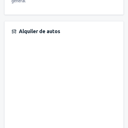
general.
Alquiler de autos