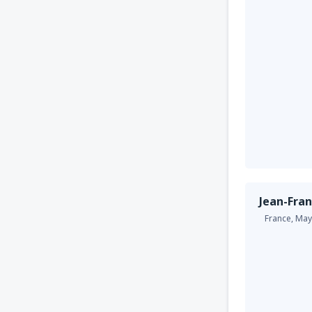
Jean-Fran
France,
May