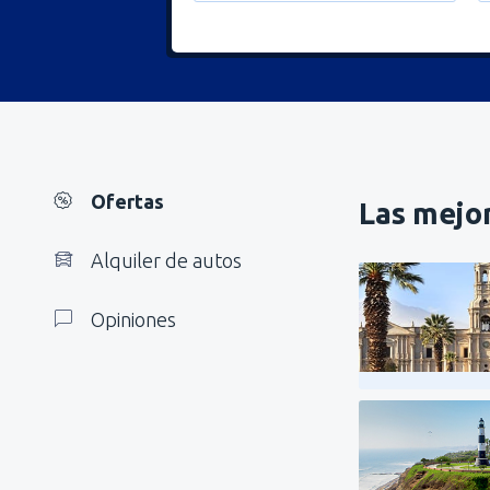
Ofertas
Las mejor
Alquiler de autos
Opiniones