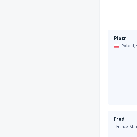
Piotr
Poland,
Fred
France,
Abri