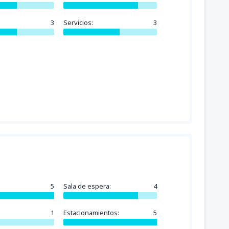
3
Servicios:
3
5
Sala de espera:
4
1
Estacionamientos:
5