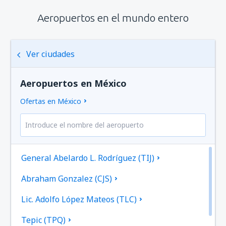
Aeropuertos en el mundo entero
Ver ciudades
Aeropuertos en México
Ofertas en México
General Abelardo L. Rodríguez (TIJ)
Abraham Gonzalez (CJS)
Lic. Adolfo López Mateos (TLC)
Tepic (TPQ)