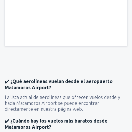
✔️ ¿Qué aerolíneas vuelan desde el aeropuerto
Matamoros Airport?
La lista actual de aerolíneas que ofrecen vuelos desde y
hacia Matamoros Airport se puede encontrar
directamente en nuestra página web.
✔️ ¿Cuándo hay los vuelos más baratos desde
Matamoros Airport?