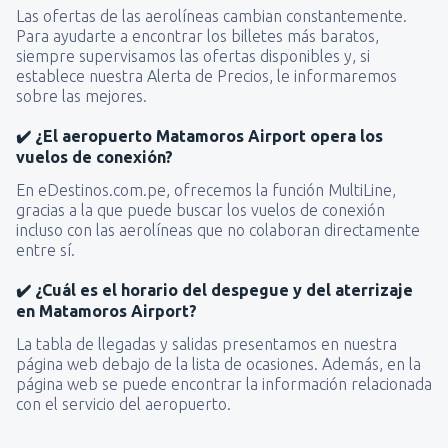
Las ofertas de las aerolíneas cambian constantemente.
Para ayudarte a encontrar los billetes más baratos,
siempre supervisamos las ofertas disponibles y, si
establece nuestra Alerta de Precios, le informaremos
sobre las mejores.
✔️ ¿El aeropuerto Matamoros Airport opera los
vuelos de conexión?
En eDestinos.com.pe, ofrecemos la función MultiLine,
gracias a la que puede buscar los vuelos de conexión
incluso con las aerolíneas que no colaboran directamente
entre sí.
✔️ ¿Cuál es el horario del despegue y del aterrizaje
en Matamoros Airport?
La tabla de llegadas y salidas presentamos en nuestra
página web debajo de la lista de ocasiones. Además, en la
página web se puede encontrar la información relacionada
con el servicio del aeropuerto.