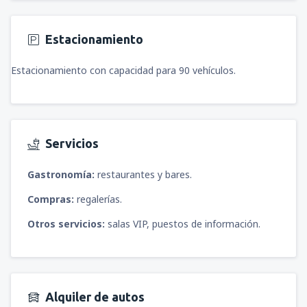
Estacionamiento
Estacionamiento con capacidad para 90 vehículos.
Servicios
Gastronomía:
restaurantes y bares.
Compras:
regalerías.
Otros servicios:
salas VIP, puestos de información.
Alquiler de autos