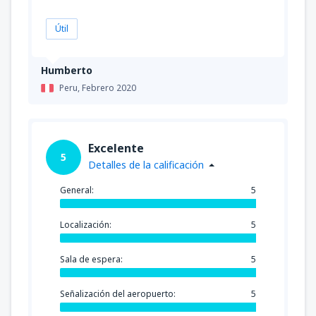
Útil
Humberto
Peru,
Febrero 2020
Excelente
5
Detalles de la calificación
General:
5
Localización:
5
Sala de espera:
5
Señalización del aeropuerto:
5