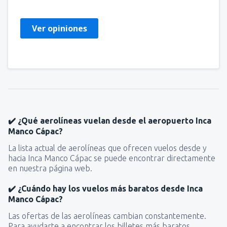
Ver opiniones
✔️ ¿Qué aerolíneas vuelan desde el aeropuerto Inca
Manco Cápac?
La lista actual de aerolíneas que ofrecen vuelos desde y
hacia Inca Manco Cápac se puede encontrar directamente
en nuestra página web.
✔️ ¿Cuándo hay los vuelos más baratos desde Inca
Manco Cápac?
Las ofertas de las aerolíneas cambian constantemente.
Para ayudarte a encontrar los billetes más baratos,