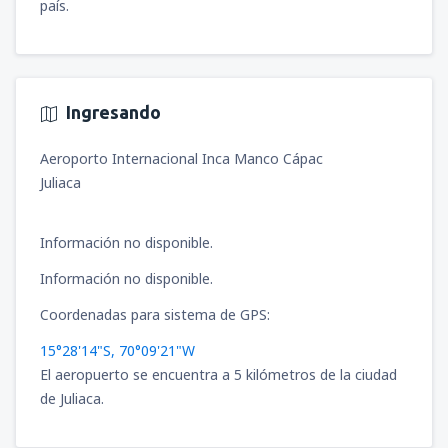
país.
Ingresando
Aeroporto Internacional Inca Manco Cápac
Juliaca
Información no disponible.
Información no disponible.
Coordenadas para sistema de GPS:
15°28'14"S, 70°09'21"W
El aeropuerto se encuentra a 5 kilómetros de la ciudad
de Juliaca.