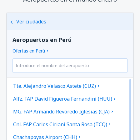
Ver ciudades
Aeropuertos en Perú
Ofertas en Perú
Tte. Alejandro Velasco Astete (CUZ)
Alfz. FAP David Figueroa Fernandini (HUU)
MG. FAP Armando Revoredo Iglesias (CJA)
Cnl. FAP Carlos Ciriani Santa Rosa (TCQ)
Chachapoyas Airport (CHH)