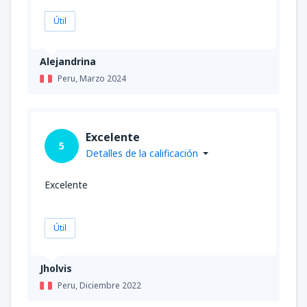
Útil
Alejandrina
Peru,
Marzo 2024
Excelente
5
Detalles de la calificación
Excelente
Útil
Jholvis
Peru,
Diciembre 2022