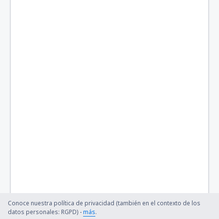
Conoce nuestra política de privacidad (también en el contexto de los
datos personales: RGPD) -
más
.