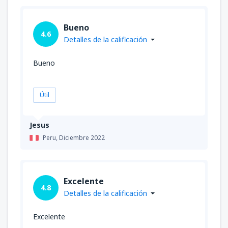
Bueno
4.6
Detalles de la calificación
Bueno
Útil
Jesus
Peru,
Diciembre 2022
Excelente
4.8
Detalles de la calificación
Excelente