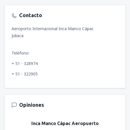
Contacto
Aeroporto Internacional Inca Manco Cápac
Juliaca
Teléfono:
+ 51 - 328974
+ 51 - 322905
Opiniones
Inca Manco Cápac Aeropuerto