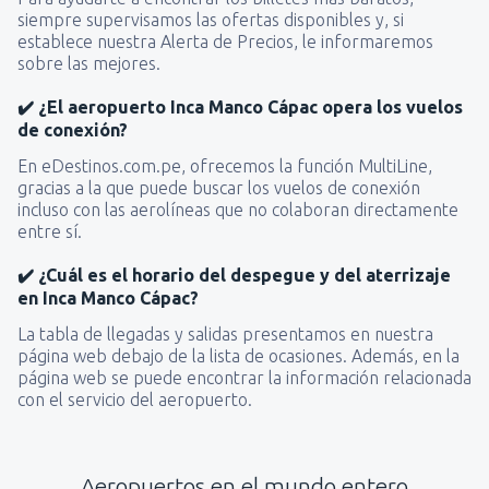
siempre supervisamos las ofertas disponibles y, si
establece nuestra Alerta de Precios, le informaremos
sobre las mejores.
✔️ ¿El aeropuerto Inca Manco Cápac opera los vuelos
de conexión?
En eDestinos.com.pe, ofrecemos la función MultiLine,
gracias a la que puede buscar los vuelos de conexión
incluso con las aerolíneas que no colaboran directamente
entre sí.
✔️ ¿Cuál es el horario del despegue y del aterrizaje
en Inca Manco Cápac?
La tabla de llegadas y salidas presentamos en nuestra
página web debajo de la lista de ocasiones. Además, en la
página web se puede encontrar la información relacionada
con el servicio del aeropuerto.
Aeropuertos en el mundo entero