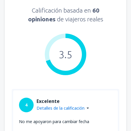
Calificación basada en
60
opiniones
de viajeros reales
3.5
Excelente
4
Detalles de la calificación
No me apoyaron para cambiar fecha