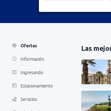
Ofertas
Las mejor
Información
Ingresando
Estacionamiento
Servicios