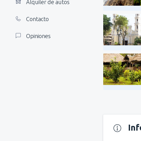
Alquiler de autos
Contacto
Opiniones
In