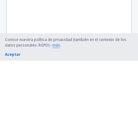
Conoce nuestra política de privacidad (también en el contexto de los
datos personales: RGPD) -
más
.
Aceptar