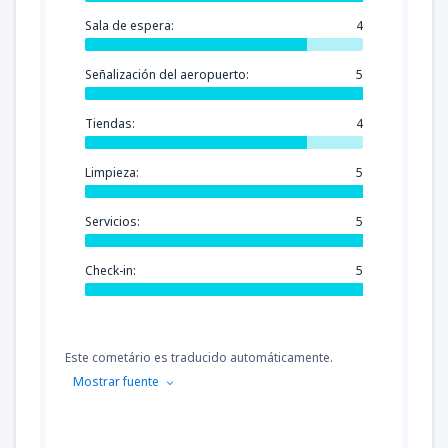
Sala de espera:
4
Señalización del aeropuerto:
5
Tiendas:
4
Limpieza:
5
Servicios:
5
Check-in:
5
Este cometário es traducido automáticamente.
Mostrar fuente