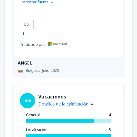
Mostrar fuente
Útil
1
Traducido por
ANGEL
Bulgaria,
Julio 2023
Vacaciones
4.6
Detalles de la calificación
General:
4
Localización:
5