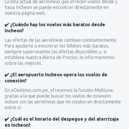
La lista actual de aerolíneas que ofrecen vuelos desde y
hacia Incheon se puede encontrar directamente en
nuestra página web.
✔️ ¿Cuándo hay los vuelos más baratos desde
Incheon?
Las ofertas de las aerolíneas cambian constantemente.
Para ayudarte a encontrar los billetes más baratos,
siempre supervisamos las ofertas disponibles y, si
establece nuestra Alerta de Precios, le informaremos
sobre las mejores.
✔️ ¿El aeropuerto Incheon opera los vuelos de
conexión?
En eDestinos.com.pe, ofrecemos la función MultiLine,
gracias a la que puede buscar los vuelos de conexión
incluso con las aerolíneas que no colaboran directamente
entre sí.
✔️ ¿Cuál es el horario del despegue y del aterrizaje
en Incheon?