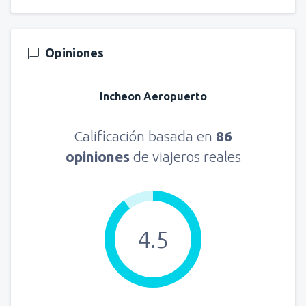
Opiniones
Incheon Aeropuerto
Calificación basada en
86
opiniones
de viajeros reales
4.5