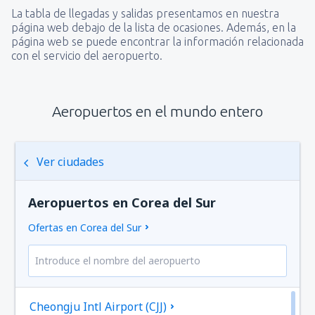
La tabla de llegadas y salidas presentamos en nuestra
página web debajo de la lista de ocasiones. Además, en la
página web se puede encontrar la información relacionada
con el servicio del aeropuerto.
Aeropuertos en el mundo entero
Ver ciudades
Aeropuertos en Corea del Sur
Ofertas en Corea del Sur
Cheongju Intl Airport (CJJ)