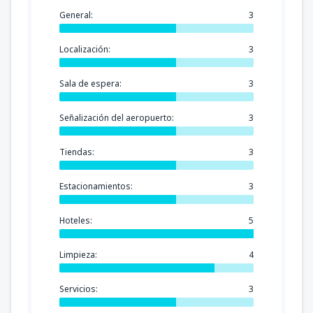
General:
3
Localización:
3
Sala de espera:
3
Señalización del aeropuerto:
3
Tiendas:
3
Estacionamientos:
3
Hoteles:
5
Limpieza:
4
Servicios:
3