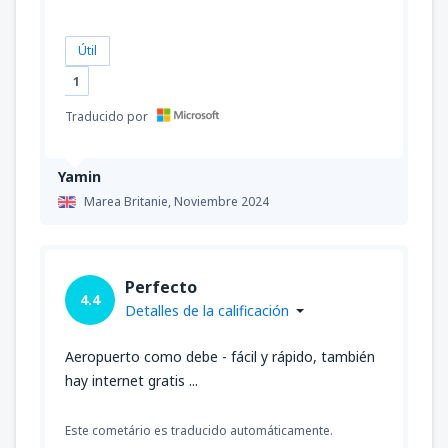
Útil
1
Traducido por
Yamin
Marea Britanie,
Noviembre 2024
Perfecto
4.4
Detalles de la calificación
Aeropuerto como debe - fácil y rápido, también
hay internet gratis ...
Este cometário es traducido automáticamente.