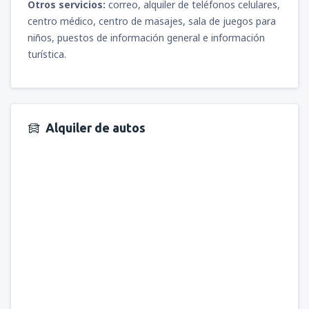
Otros servicios:
correo, alquiler de teléfonos celulares,
centro médico, centro de masajes, sala de juegos para
niños, puestos de información general e información
turística.
Alquiler de autos