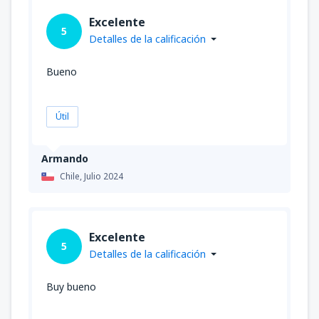
Excelente
5
Detalles de la calificación
Bueno
Útil
Armando
Chile,
Julio 2024
Excelente
5
Detalles de la calificación
Buy bueno