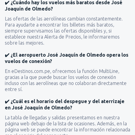
✔️ ¿Cuándo hay los vuelos más baratos desde José
Joaquín de Olmedo?
Las ofertas de las aerolíneas cambian constantemente.
Para ayudarte a encontrar los billetes más baratos,
siempre supervisamos las ofertas disponibles y, si
establece nuestra Alerta de Precios, le informaremos
sobre las mejores.
✔️ ¿El aeropuerto José Joaquín de Olmedo opera los
vuelos de conexión?
En eDestinos.com.pe, ofrecemos la función MultiLine,
gracias a la que puede buscar los vuelos de conexión
incluso con las aerolíneas que no colaboran directamente
entre sí.
✔️ ¿Cuál es el horario del despegue y del aterrizaje
en José Joaquín de Olmedo?
La tabla de llegadas y salidas presentamos en nuestra
página web debajo de la lista de ocasiones. Además, en la
página web se puede encontrar la información relacionada