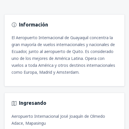
Información
El Aeropuerto Internacional de Guayaquil concentra la
gran mayoría de vuelos internacionales y nacionales de
Ecuador, junto al aeropuerto de Quito. Es considerado
uno de los mejores de América Latina. Opera con
vuelos a toda América y otros destinos internacionales
como Europa, Madrid y Amsterdam.
Ingresando
Aeropuerto Internacional José Joaquín de Olmedo
Adace, Mapasingu