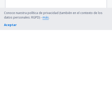
Conoce nuestra política de privacidad (también en el contexto de los
datos personales: RGPD) -
más
.
Aceptar