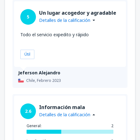
Un lugar acogedor y agradable
5
Detalles de la calificación
Todo el servicio expedito y rápido
Útil
Jeferson Alejandro
Chile,
Febrero 2023
Información mala
2.6
Detalles de la calificación
General:
2