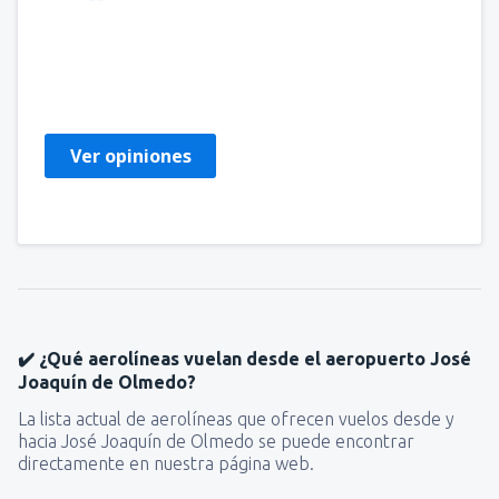
Gino
Chile,
Febrero 2023
Ver opiniones
✔️ ¿Qué aerolíneas vuelan desde el aeropuerto José
Joaquín de Olmedo?
La lista actual de aerolíneas que ofrecen vuelos desde y
hacia José Joaquín de Olmedo se puede encontrar
directamente en nuestra página web.