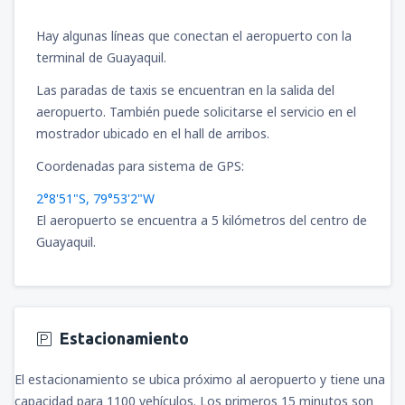
Hay algunas líneas que conectan el aeropuerto con la
terminal de Guayaquil.
Las paradas de taxis se encuentran en la salida del
aeropuerto. También puede solicitarse el servicio en el
mostrador ubicado en el hall de arribos.
Coordenadas para sistema de GPS:
2°8'51"S, 79°53'2"W
El aeropuerto se encuentra a 5 kilómetros del centro de
Guayaquil.
Estacionamiento
El estacionamiento se ubica próximo al aeropuerto y tiene una
capacidad para 1100 vehículos. Los primeros 15 minutos son