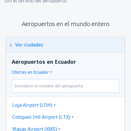
con el servicio del aeropuerto.
Aeropuertos en el mundo entero
Ver ciudades
Aeropuertos en Ecuador
Ofertas en Ecuador
Loja Airport (LOH)
Cotopaxi Intl Airport (LTX)
Macas Airport (XMS)