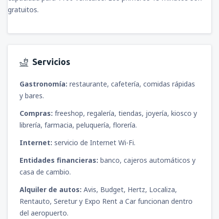
gratuitos.
Servicios
Gastronomía:
restaurante, cafetería, comidas rápidas
y bares.
Compras:
freeshop, regalería, tiendas, joyería, kiosco y
librería, farmacia, peluquería, florería.
Internet:
servicio de Internet Wi-Fi.
Entidades financieras:
banco, cajeros automáticos y
casa de cambio.
Alquiler de autos:
Avis, Budget, Hertz, Localiza,
Rentauto, Seretur y Expo Rent a Car funcionan dentro
del aeropuerto.