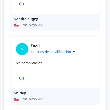
Útil
Sandra sugey
Chile,
Mayo 2023
Facil
5
Detalles de la calificación
Sin complicación
Útil
Shirley
Chile,
Mayo 2023