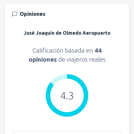
Opiniones
José Joaquín de Olmedo Aeropuerto
Calificación basada en
44
opiniones
de viajeros reales
4.3