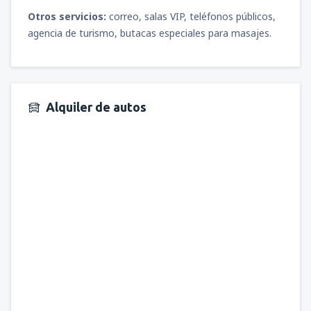
Otros servicios:
correo, salas VIP, teléfonos públicos,
agencia de turismo, butacas especiales para masajes.
Alquiler de autos