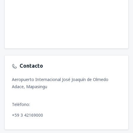
Contacto
Aeropuerto Internacional José Joaquín de Olmedo
Adace, Mapasingu
Teléfono:
+59 3 42169000