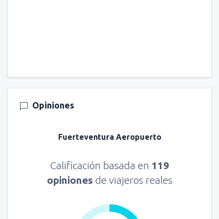
Opiniones
Fuerteventura Aeropuerto
Calificación basada en
119
opiniones
de viajeros reales