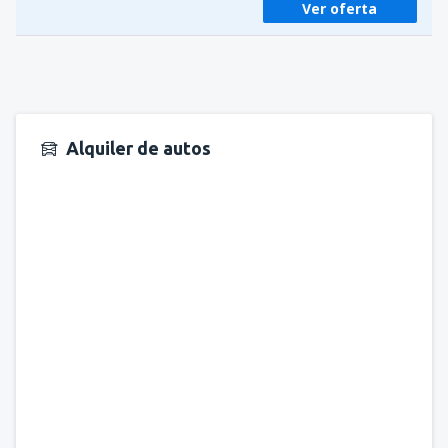
Ver oferta
Alquiler de autos