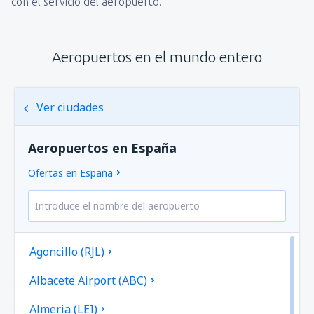
con el servicio del aeropuerto.
Aeropuertos en el mundo entero
Ver ciudades
Aeropuertos en España
Ofertas en España
Agoncillo (RJL)
Albacete Airport (ABC)
Almeria (LEI)