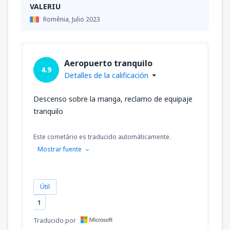
VALERIU
Romênia,
Julio 2023
Aeropuerto tranquilo
4.9
Detalles de la calificación
Descenso sobre la manga, reclamo de equipaje
tranquilo
Este cometário es traducido automáticamente.
Mostrar fuente
Útil
1
Traducido por