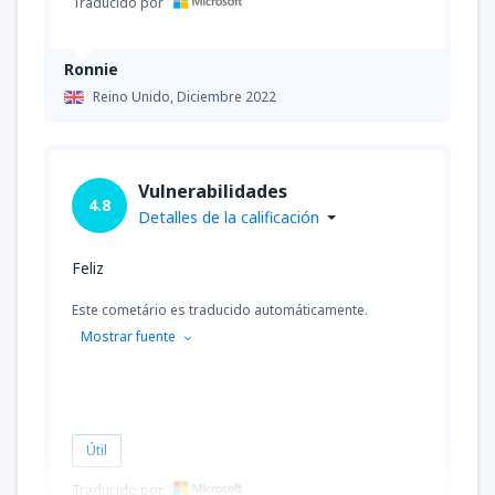
Traducido por
Ronnie
Reino Unido,
Diciembre 2022
Vulnerabilidades
4.8
Detalles de la calificación
Feliz
Este cometário es traducido automáticamente.
Mostrar fuente
Útil
Traducido por