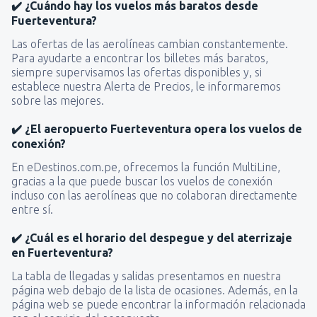
✔️ ¿Cuándo hay los vuelos más baratos desde
Fuerteventura?
Las ofertas de las aerolíneas cambian constantemente.
Para ayudarte a encontrar los billetes más baratos,
siempre supervisamos las ofertas disponibles y, si
establece nuestra Alerta de Precios, le informaremos
sobre las mejores.
✔️ ¿El aeropuerto Fuerteventura opera los vuelos de
conexión?
En eDestinos.com.pe, ofrecemos la función MultiLine,
gracias a la que puede buscar los vuelos de conexión
incluso con las aerolíneas que no colaboran directamente
entre sí.
✔️ ¿Cuál es el horario del despegue y del aterrizaje
en Fuerteventura?
La tabla de llegadas y salidas presentamos en nuestra
página web debajo de la lista de ocasiones. Además, en la
página web se puede encontrar la información relacionada