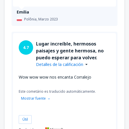
Emilia
Polônia,
Marzo 2023
Lugar increíble, hermosos
4.7
paisajes y gente hermosa, no
puedo esperar para volver.
Detalles de la calificación
Wow wow wow nos encanta Corralejo
Este cometário es traducido automáticamente.
Mostrar fuente
Útil