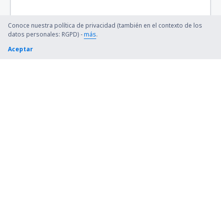
Conoce nuestra política de privacidad (también en el contexto de los
datos personales: RGPD) -
más
.
Aceptar