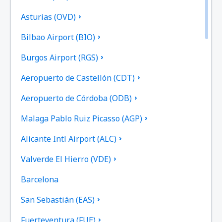
Asturias (OVD)
Bilbao Airport (BIO)
Burgos Airport (RGS)
Aeropuerto de Castellón (CDT)
Aeropuerto de Córdoba (ODB)
Malaga Pablo Ruiz Picasso (AGP)
Alicante Intl Airport (ALC)
Valverde El Hierro (VDE)
Barcelona
San Sebastián (EAS)
Fuerteventura (FUE)