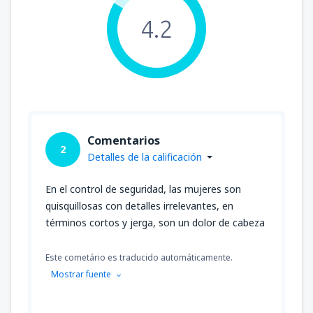
4.2
Comentarios
2
Detalles de la calificación
En el control de seguridad, las mujeres son
quisquillosas con detalles irrelevantes, en
términos cortos y jerga, son un dolor de cabeza
Este cometário es traducido automáticamente.
Mostrar fuente