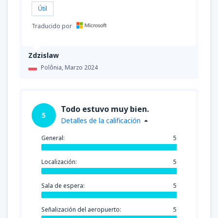
Útil
Traducido por
Zdzislaw
Polônia,
Marzo 2024
Todo estuvo muy bien.
5
Detalles de la calificación
General:
5
Localización:
5
Sala de espera:
5
Señalización del aeropuerto:
5