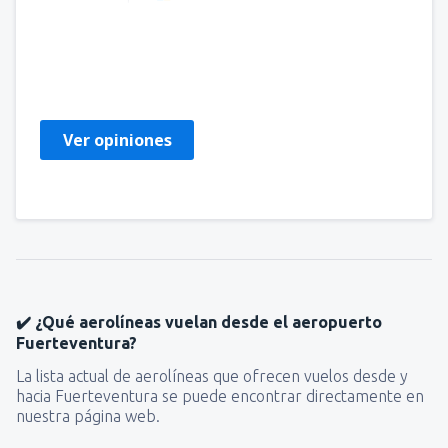
Luki
Polônia,
Noviembre 2022
Ver opiniones
✔️ ¿Qué aerolíneas vuelan desde el aeropuerto
Fuerteventura?
La lista actual de aerolíneas que ofrecen vuelos desde y
hacia Fuerteventura se puede encontrar directamente en
nuestra página web.