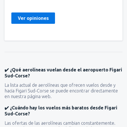
France,
Abril 2024
Ver opiniones
✔️ ¿Qué aerolíneas vuelan desde el aeropuerto Figari
Sud-Corse?
La lista actual de aerolíneas que ofrecen vuelos desde y
hacia Figari Sud-Corse se puede encontrar directamente
en nuestra página web.
✔️ ¿Cuándo hay los vuelos más baratos desde Figari
Sud-Corse?
Las ofertas de las aerolíneas cambian constantemente.