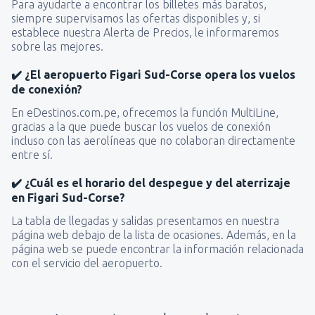
Para ayudarte a encontrar los billetes más baratos,
siempre supervisamos las ofertas disponibles y, si
establece nuestra Alerta de Precios, le informaremos
sobre las mejores.
✔️ ¿El aeropuerto Figari Sud-Corse opera los vuelos
de conexión?
En eDestinos.com.pe, ofrecemos la función MultiLine,
gracias a la que puede buscar los vuelos de conexión
incluso con las aerolíneas que no colaboran directamente
entre sí.
✔️ ¿Cuál es el horario del despegue y del aterrizaje
en Figari Sud-Corse?
La tabla de llegadas y salidas presentamos en nuestra
página web debajo de la lista de ocasiones. Además, en la
página web se puede encontrar la información relacionada
con el servicio del aeropuerto.