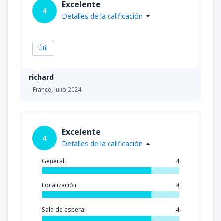
Excelente
4
Detalles de la calificación
Útil
richard
France,
Julio 2024
Excelente
4
Detalles de la calificación
General:
4
Localización:
4
Sala de espera:
4