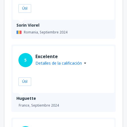
Útil
Sorin Viorel
Romania,
Septiembre 2024
Excelente
5
Detalles de la calificación
Útil
Huguette
France,
Septiembre 2024