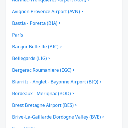
Avignon Provence Airport (AVN)
Bastia - Poretta (BIA)
París
Bangor Belle Ile (BIC)
Bellegarde (LIG)
Bergerac Roumaniere (EGC)
Biarritz - Anglet - Bayonne Airport (BIQ)
Bordeaux - Mérignac (BOD)
Brest Bretagne Airport (BES)
Brive-La-Gaillarde Dordogne Valley (BVE)