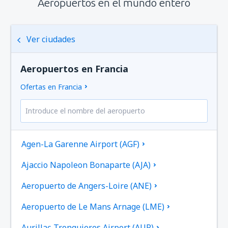
Aeropuertos en el mundo entero
Ver ciudades
Aeropuertos en Francia
Ofertas en Francia
Agen-La Garenne Airport (AGF)
Ajaccio Napoleon Bonaparte (AJA)
Aeropuerto de Angers-Loire (ANE)
Aeropuerto de Le Mans Arnage (LME)
Aurillac-Tronquieres Airport (AUR)