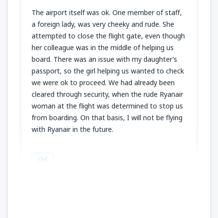
The airport itself was ok. One member of staff,
a foreign lady, was very cheeky and rude. She
attempted to close the flight gate, even though
her colleague was in the middle of helping us
board. There was an issue with my daughter’s
passport, so the girl helping us wanted to check
we were ok to proceed. We had already been
cleared through security, when the rude Ryanair
woman at the flight was determined to stop us
from boarding. On that basis, I will not be flying
with Ryanair in the future.
Útil
Michelle
Storbritannien,
Junio 2025