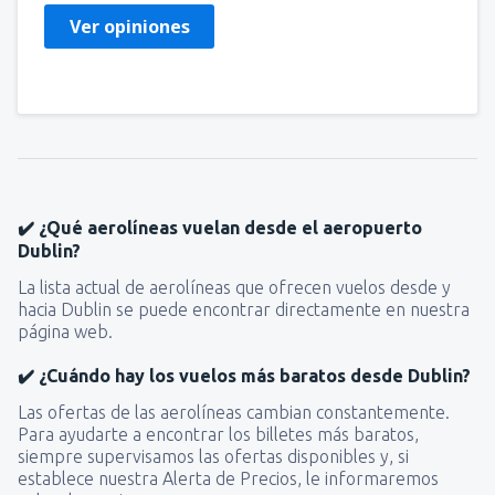
Ver opiniones
✔️ ¿Qué aerolíneas vuelan desde el aeropuerto
Dublin?
La lista actual de aerolíneas que ofrecen vuelos desde y
hacia Dublin se puede encontrar directamente en nuestra
página web.
✔️ ¿Cuándo hay los vuelos más baratos desde Dublin?
Las ofertas de las aerolíneas cambian constantemente.
Para ayudarte a encontrar los billetes más baratos,
siempre supervisamos las ofertas disponibles y, si
establece nuestra Alerta de Precios, le informaremos