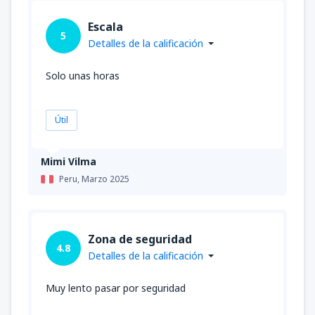
Escala
5
Detalles de la calificación
Solo unas horas
Útil
Mimi Vilma
Peru,
Marzo 2025
Zona de seguridad
4.8
Detalles de la calificación
Muy lento pasar por seguridad