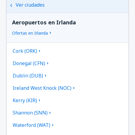
Ver ciudades
Aeropuertos en Irlanda
Ofertas en Irlanda
Cork (ORK)
Donegal (CFN)
Dublin (DUB)
Ireland West Knock (NOC)
Kerry (KIR)
Shannon (SNN)
Waterford (WAT)