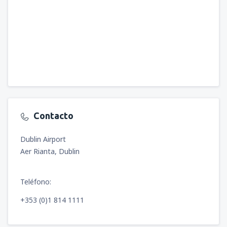
Contacto
Dublin Airport
Aer Rianta, Dublin
Teléfono:
+353 (0)1 814 1111