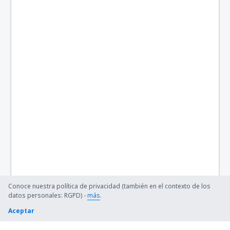
Conoce nuestra política de privacidad (también en el contexto de los
datos personales: RGPD) -
más
.
Aceptar