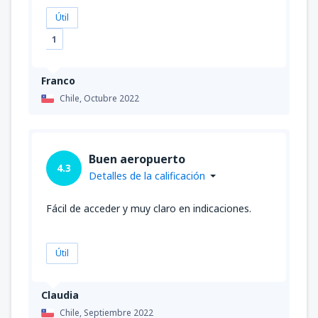
Útil
1
Franco
Chile,
Octubre 2022
Buen aeropuerto
4.3
Detalles de la calificación
Fácil de acceder y muy claro en indicaciones.
Útil
Claudia
Chile,
Septiembre 2022