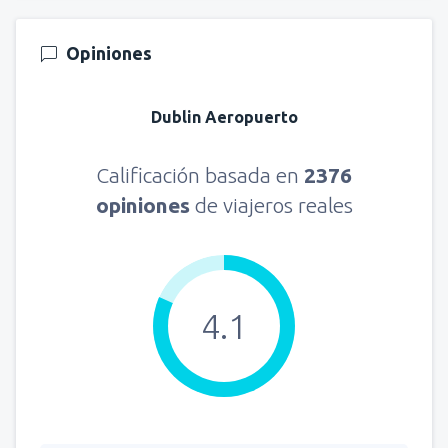
Opiniones
Dublin Aeropuerto
Calificación basada en
2376
opiniones
de viajeros reales
4.1