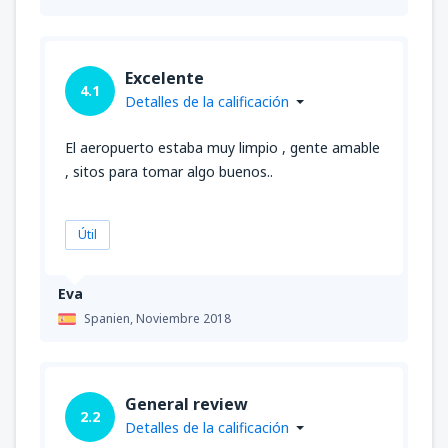
Excelente
4.1
Detalles de la calificación
El aeropuerto estaba muy limpio , gente amable
, sitos para tomar algo buenos..
Útil
Eva
Spanien,
Noviembre 2018
General review
2.2
Detalles de la calificación