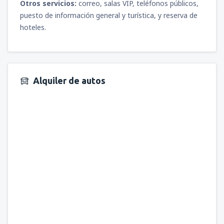
Otros servicios:
correo, salas VIP, teléfonos públicos,
puesto de información general y turística, y reserva de
hoteles.
Alquiler de autos