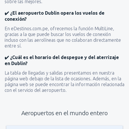
sobre las mejores.
✔️ ¿El aeropuerto Dublin opera los vuelos de
conexión?
En eDestinos.com.pe, ofrecemos la función MultiLine,
gracias a la que puede buscar los vuelos de conexión
incluso con las aerolíneas que no colaboran directamente
entre sí.
✔️ ¿Cuál es el horario del despegue y del aterrizaje
en Dublin?
La tabla de llegadas y salidas presentamos en nuestra
página web debajo de la lista de ocasiones. Además, en la
página web se puede encontrar la información relacionada
con el servicio del aeropuerto.
Aeropuertos en el mundo entero