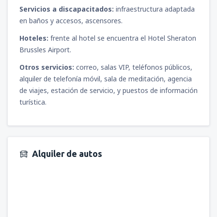
Servicios a discapacitados:
infraestructura adaptada
en baños y accesos, ascensores.
Hoteles:
frente al hotel se encuentra el Hotel Sheraton
Brussles Airport.
Otros servicios:
correo, salas VIP, teléfonos públicos,
alquiler de telefonía móvil, sala de meditación, agencia
de viajes, estación de servicio, y puestos de información
turística.
Alquiler de autos