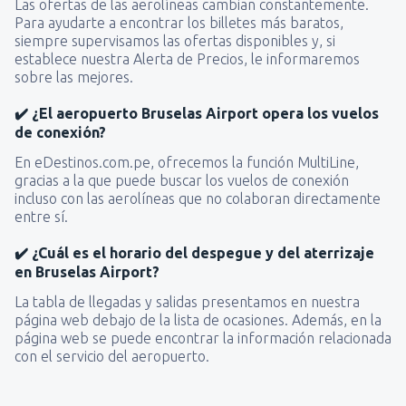
Las ofertas de las aerolíneas cambian constantemente.
Para ayudarte a encontrar los billetes más baratos,
siempre supervisamos las ofertas disponibles y, si
establece nuestra Alerta de Precios, le informaremos
sobre las mejores.
✔️ ¿El aeropuerto Bruselas Airport opera los vuelos
de conexión?
En eDestinos.com.pe, ofrecemos la función MultiLine,
gracias a la que puede buscar los vuelos de conexión
incluso con las aerolíneas que no colaboran directamente
entre sí.
✔️ ¿Cuál es el horario del despegue y del aterrizaje
en Bruselas Airport?
La tabla de llegadas y salidas presentamos en nuestra
página web debajo de la lista de ocasiones. Además, en la
página web se puede encontrar la información relacionada
con el servicio del aeropuerto.