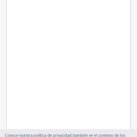
Conoce nuestra política de privacidad (también en el contexto de los