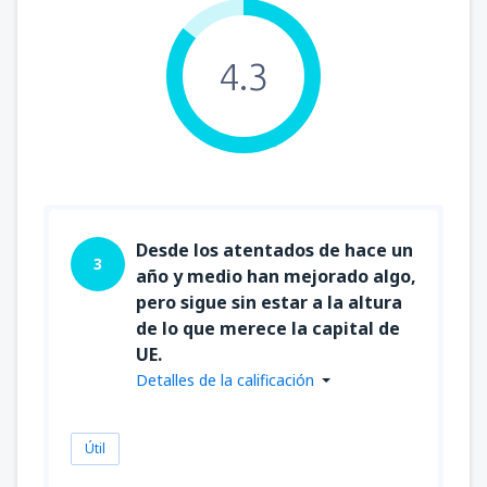
4.3
Desde los atentados de hace un
3
año y medio han mejorado algo,
pero sigue sin estar a la altura
de lo que merece la capital de
UE.
Detalles de la calificación
Útil