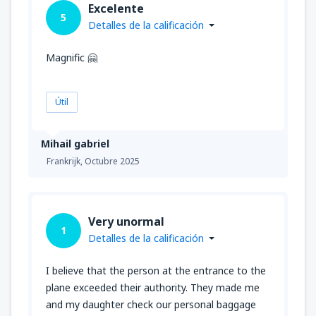
Excelente
5
Detalles de la calificación
Magnific 🤗
Útil
Mihail gabriel
Frankrijk,
Octubre 2025
Very unormal
1
Detalles de la calificación
I believe that the person at the entrance to the
plane exceeded their authority. They made me
and my daughter check our personal baggage