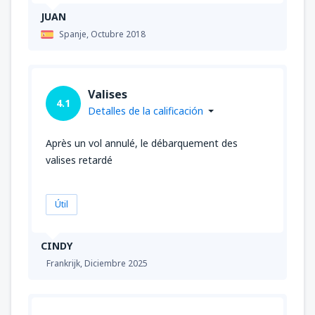
JUAN
Spanje,
Octubre 2018
Valises
4.1
Detalles de la calificación
Après un vol annulé, le débarquement des
valises retardé
Útil
CINDY
Frankrijk,
Diciembre 2025