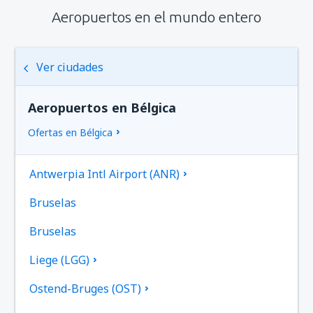
Aeropuertos en el mundo entero
Ver ciudades
Aeropuertos en Bélgica
Ofertas en Bélgica
Antwerpia Intl Airport (ANR)
Bruselas
Bruselas
Liege (LGG)
Ostend-Bruges (OST)