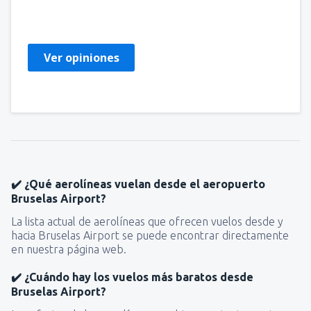
Frankrijk,
Septiembre 2025
Ver opiniones
✔️ ¿Qué aerolíneas vuelan desde el aeropuerto
Bruselas Airport?
La lista actual de aerolíneas que ofrecen vuelos desde y
hacia Bruselas Airport se puede encontrar directamente
en nuestra página web.
✔️ ¿Cuándo hay los vuelos más baratos desde
Bruselas Airport?