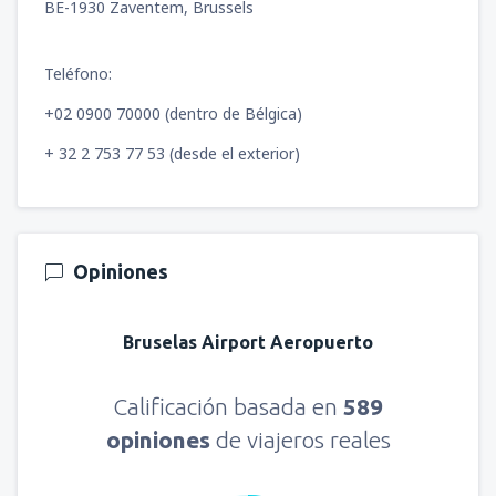
BE-1930 Zaventem, Brussels
Teléfono:
+02 0900 70000 (dentro de Bélgica)
+ 32 2 753 77 53 (desde el exterior)
Opiniones
Bruselas Airport Aeropuerto
Calificación basada en
589
opiniones
de viajeros reales