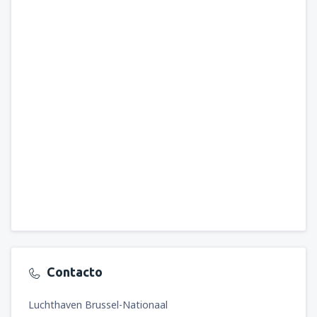
Contacto
Luchthaven Brussel-Nationaal