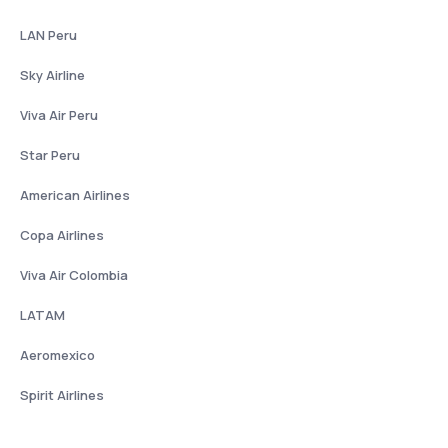
LAN Peru
Sky Airline
Viva Air Peru
Star Peru
American Airlines
Copa Airlines
Viva Air Colombia
LATAM
Aeromexico
Spirit Airlines