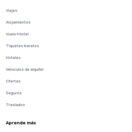
Viajes
Alojamientos
Vuelo+Hotel
Tiquetes baratos
Hoteles
Vehículos de alquiler
Ofertas
Seguros
Traslados
Aprende más