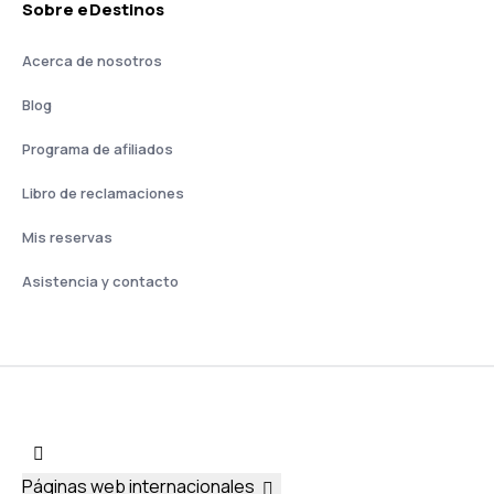
Sobre eDestinos
Acerca de nosotros
Blog
Programa de afiliados
Libro de reclamaciones
Mis reservas
Asistencia y contacto
Páginas web internacionales