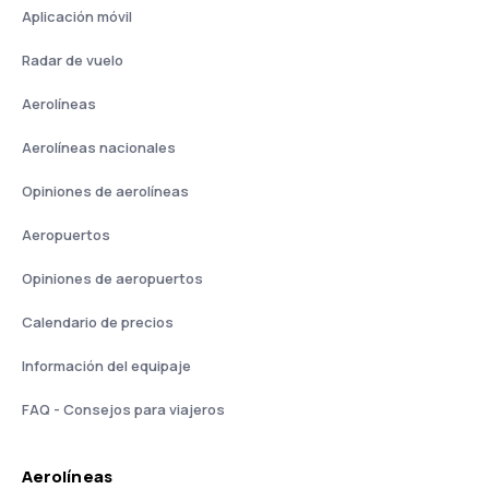
Aplicación móvil
Radar de vuelo
Aerolíneas
Aerolíneas nacionales
Opiniones de aerolíneas
Aeropuertos
Opiniones de aeropuertos
Calendario de precios
Información del equipaje
FAQ - Consejos para viajeros
Aerolíneas