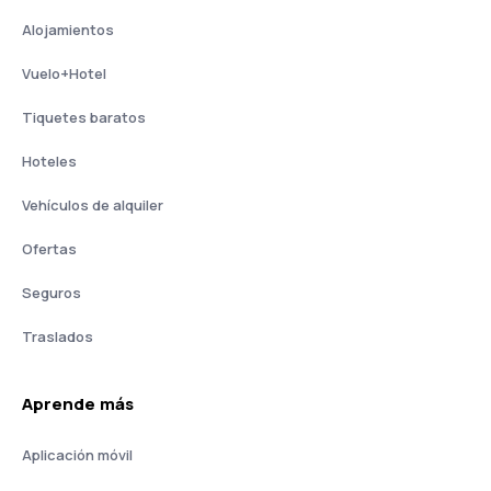
Alojamientos
Vuelo+Hotel
Tiquetes baratos
Hoteles
Vehículos de alquiler
Ofertas
Seguros
Traslados
Aprende más
Aplicación móvil