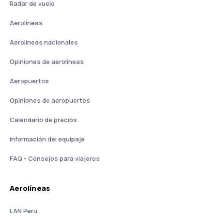
Radar de vuelo
Aerolíneas
Aerolíneas nacionales
Opiniones de aerolíneas
Aeropuertos
Opiniones de aeropuertos
Calendario de precios
Información del equipaje
FAQ - Consejos para viajeros
Aerolíneas
LAN Peru