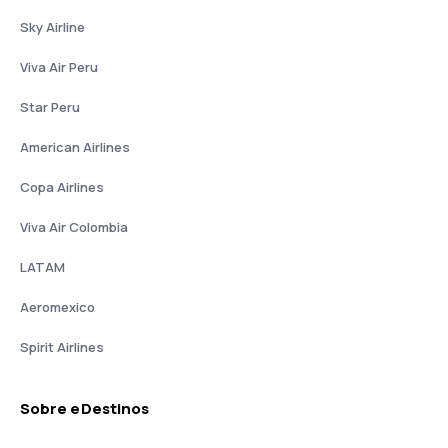
Sky Airline
Viva Air Peru
Star Peru
American Airlines
Copa Airlines
Viva Air Colombia
LATAM
Aeromexico
Spirit Airlines
Sobre eDestinos