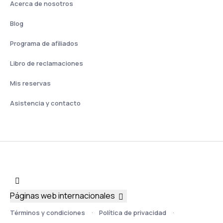
Acerca de nosotros
Blog
Programa de afiliados
Libro de reclamaciones
Mis reservas
Asistencia y contacto
Páginas web internacionales
Términos y condiciones
Política de privacidad