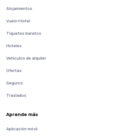
Alojamientos
Vuelo+Hotel
Tiquetes baratos
Hoteles
Vehículos de alquiler
Ofertas
Seguros
Traslados
Aprende más
Aplicación móvil