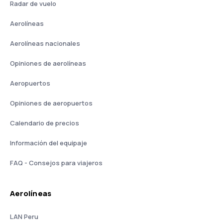
Radar de vuelo
Aerolíneas
Aerolíneas nacionales
Opiniones de aerolíneas
Aeropuertos
Opiniones de aeropuertos
Calendario de precios
Información del equipaje
FAQ - Consejos para viajeros
Aerolíneas
LAN Peru