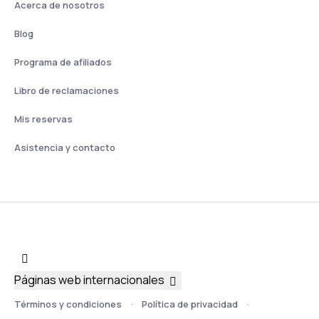
Acerca de nosotros
Blog
Programa de afiliados
Libro de reclamaciones
Mis reservas
Asistencia y contacto
Páginas web internacionales
Términos y condiciones
Política de privacidad