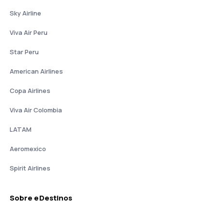
Sky Airline
Viva Air Peru
Star Peru
American Airlines
Copa Airlines
Viva Air Colombia
LATAM
Aeromexico
Spirit Airlines
Sobre eDestinos