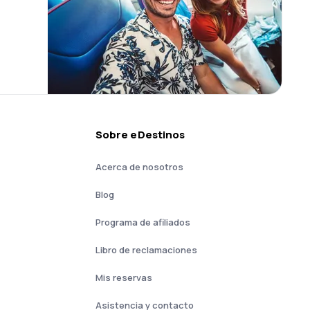
Sobre eDestinos
Acerca de nosotros
Blog
Programa de afiliados
Libro de reclamaciones
Mis reservas
Asistencia y contacto