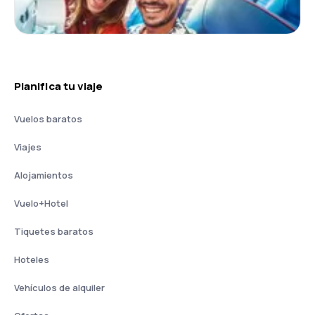
Planifica tu viaje
Vuelos baratos
Viajes
Alojamientos
Vuelo+Hotel
Tiquetes baratos
Hoteles
Vehículos de alquiler