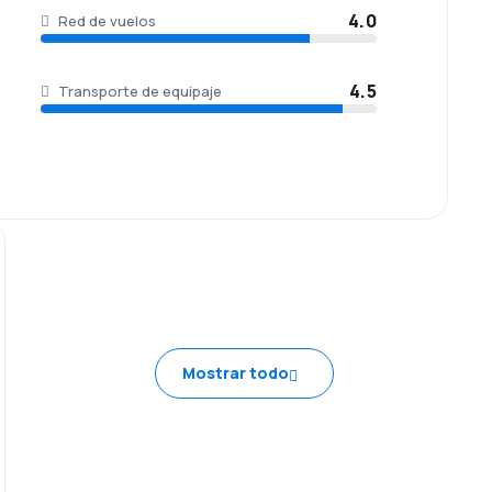
4.0
Red de vuelos
4.5
Transporte de equipaje
Mostrar todo