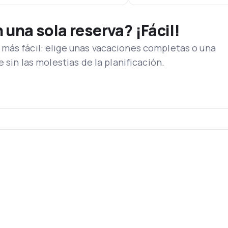
una sola reserva? ¡Fácil!
más fácil: elige unas vacaciones completas o una
e sin las molestias de la planificación.