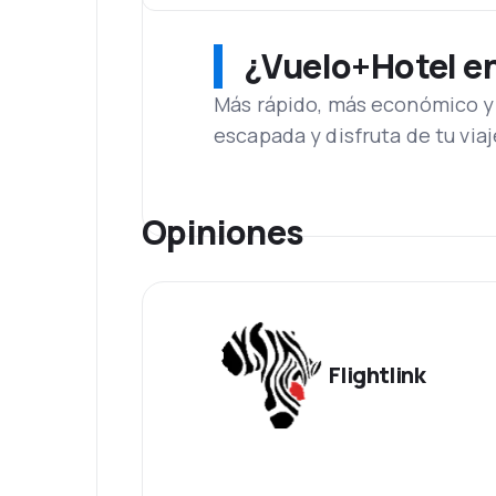
¿Vuelo+Hotel en 
Más rápido, más económico y 
escapada y disfruta de tu viaj
Opiniones
Flightlink