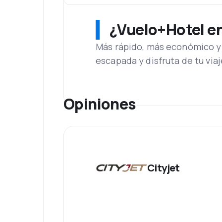
¿Vuelo+Hotel en 
Más rápido, más económico y 
escapada y disfruta de tu viaj
Opiniones
Cityjet