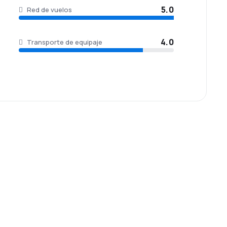
5.0
Red de vuelos
4.0
Transporte de equipaje