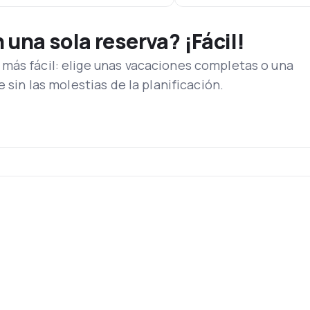
una sola reserva? ¡Fácil!
más fácil: elige unas vacaciones completas o una
e sin las molestias de la planificación.