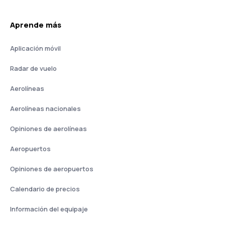
Aprende más
Aplicación móvil
Radar de vuelo
Aerolíneas
Aerolíneas nacionales
Opiniones de aerolíneas
Aeropuertos
Opiniones de aeropuertos
Calendario de precios
Información del equipaje