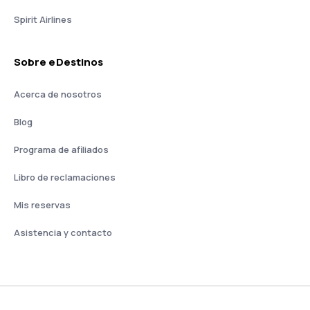
Spirit Airlines
Sobre eDestinos
Acerca de nosotros
Blog
Programa de afiliados
Libro de reclamaciones
Mis reservas
Asistencia y contacto