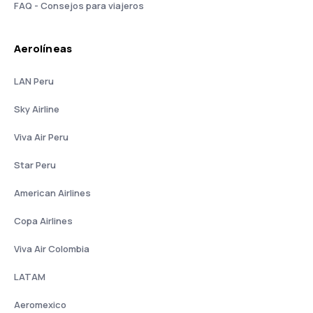
FAQ - Consejos para viajeros
Aerolíneas
LAN Peru
Sky Airline
Viva Air Peru
Star Peru
American Airlines
Copa Airlines
Viva Air Colombia
LATAM
Aeromexico