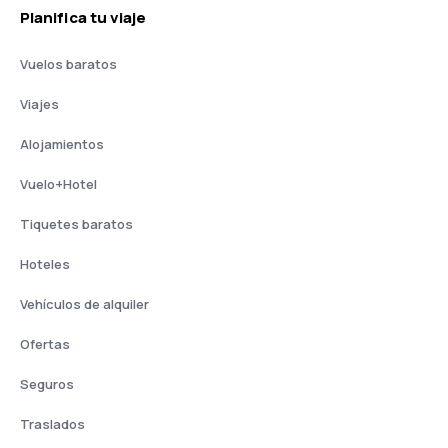
Planifica tu viaje
Vuelos baratos
Viajes
Alojamientos
Vuelo+Hotel
Tiquetes baratos
Hoteles
Vehículos de alquiler
Ofertas
Seguros
Traslados