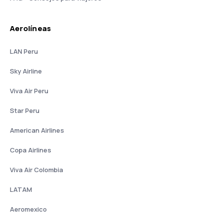
Aerolíneas
LAN Peru
Sky Airline
Viva Air Peru
Star Peru
American Airlines
Copa Airlines
Viva Air Colombia
LATAM
Aeromexico