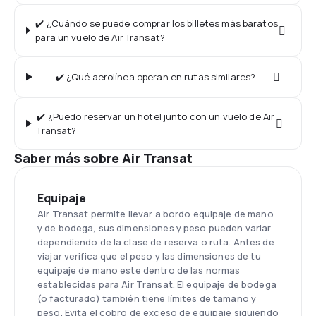
✔️ ¿Cuándo se puede comprar los billetes más baratos
para un vuelo de Air Transat?
✔️ ¿Qué aerolínea operan en rutas similares?
✔️ ¿Puedo reservar un hotel junto con un vuelo de Air
Transat?
Saber más sobre Air Transat
Equipaje
Air Transat permite llevar a bordo equipaje de mano
y de bodega, sus dimensiones y peso pueden variar
dependiendo de la clase de reserva o ruta. Antes de
viajar verifica que el peso y las dimensiones de tu
equipaje de mano este dentro de las normas
establecidas para Air Transat. El equipaje de bodega
(o facturado) también tiene límites de tamaño y
peso. Evita el cobro de exceso de equipaje siguiendo