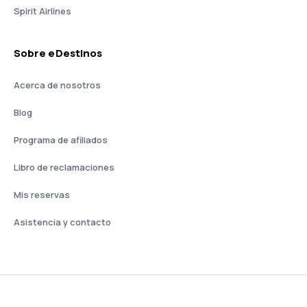
Spirit Airlines
Sobre eDestinos
Acerca de nosotros
Blog
Programa de afiliados
Libro de reclamaciones
Mis reservas
Asistencia y contacto