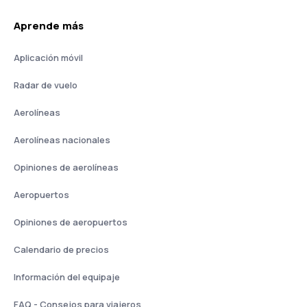
Aprende más
Aplicación móvil
Radar de vuelo
Aerolíneas
Aerolíneas nacionales
Opiniones de aerolíneas
Aeropuertos
Opiniones de aeropuertos
Calendario de precios
Información del equipaje
FAQ - Consejos para viajeros