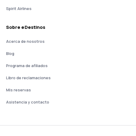
Spirit Airlines
Sobre eDestinos
Acerca de nosotros
Blog
Programa de afiliados
Libro de reclamaciones
Mis reservas
Asistencia y contacto