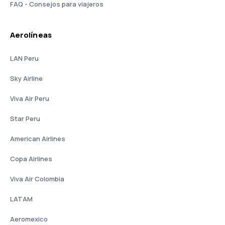
FAQ - Consejos para viajeros
Aerolíneas
LAN Peru
Sky Airline
Viva Air Peru
Star Peru
American Airlines
Copa Airlines
Viva Air Colombia
LATAM
Aeromexico