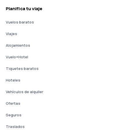
Planifica tu viaje
Vuelos baratos
Viajes
Alojamientos
Vuelo+Hotel
Tiquetes baratos
Hoteles
Vehículos de alquiler
Ofertas
Seguros
Traslados