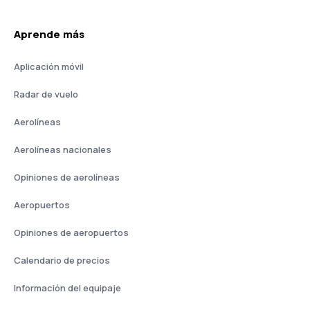
Aprende más
Aplicación móvil
Radar de vuelo
Aerolíneas
Aerolíneas nacionales
Opiniones de aerolíneas
Aeropuertos
Opiniones de aeropuertos
Calendario de precios
Información del equipaje