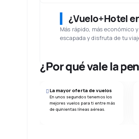
¿Vuelo+Hotel en 
Más rápido, más económico y 
escapada y disfruta de tu viaj
¿Por qué vale la pe
La mayor oferta de vuelos
En unos segundos tenemos los
mejores vuelos para ti entre más
de quinientas líneas aéreas.