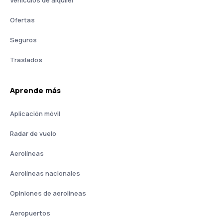
Vehículos de alquiler
Ofertas
Seguros
Traslados
Aprende más
Aplicación móvil
Radar de vuelo
Aerolíneas
Aerolíneas nacionales
Opiniones de aerolíneas
Aeropuertos