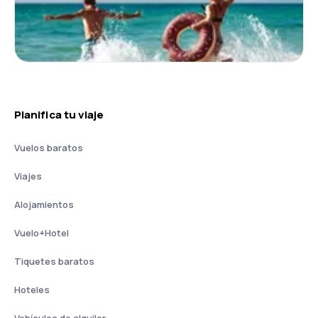
Planifica tu viaje
Vuelos baratos
Viajes
Alojamientos
Vuelo+Hotel
Tiquetes baratos
Hoteles