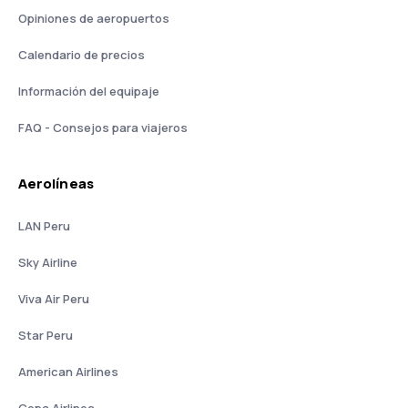
Opiniones de aeropuertos
Calendario de precios
Información del equipaje
FAQ - Consejos para viajeros
Aerolíneas
LAN Peru
Sky Airline
Viva Air Peru
Star Peru
American Airlines