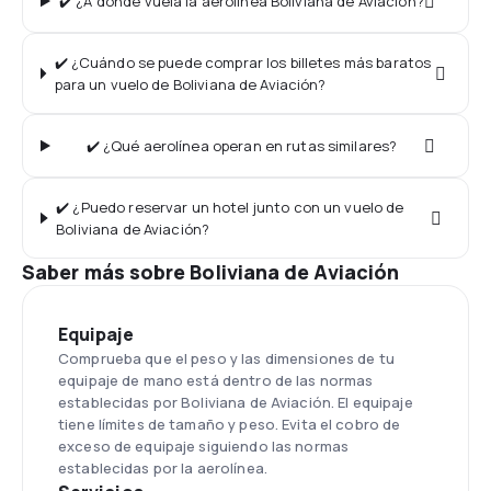
✔️ ¿A dónde vuela la aerolínea Boliviana de Aviación?
✔️ ¿Cuándo se puede comprar los billetes más baratos
para un vuelo de Boliviana de Aviación?
✔️ ¿Qué aerolínea operan en rutas similares?
✔️ ¿Puedo reservar un hotel junto con un vuelo de
Boliviana de Aviación?
Saber más sobre Boliviana de Aviación
Equipaje
Comprueba que el peso y las dimensiones de tu
equipaje de mano está dentro de las normas
establecidas por Boliviana de Aviación. El equipaje
tiene límites de tamaño y peso. Evita el cobro de
exceso de equipaje siguiendo las normas
establecidas por la aerolínea.