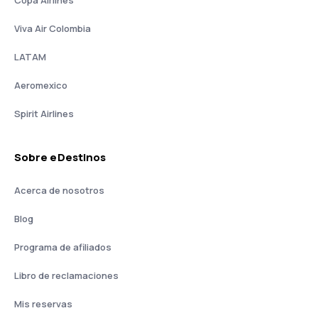
Copa Airlines
Viva Air Colombia
LATAM
Aeromexico
Spirit Airlines
Sobre eDestinos
Acerca de nosotros
Blog
Programa de afiliados
Libro de reclamaciones
Mis reservas