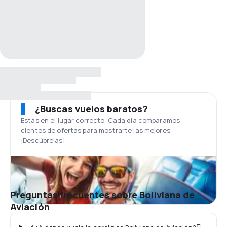
¿Buscas vuelos baratos?
Estás en el lugar correcto. Cada día comparamos
cientos de ofertas para mostrarte las mejores.
¡Descúbrelas!
Preguntas frecuentes sobre Boliviana de
Aviación