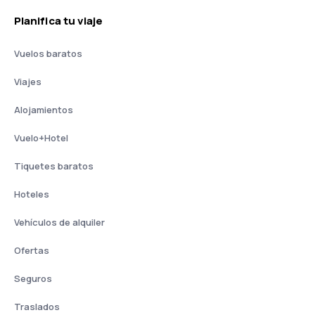
Planifica tu viaje
Vuelos baratos
Viajes
Alojamientos
Vuelo+Hotel
Tiquetes baratos
Hoteles
Vehículos de alquiler
Ofertas
Seguros
Traslados