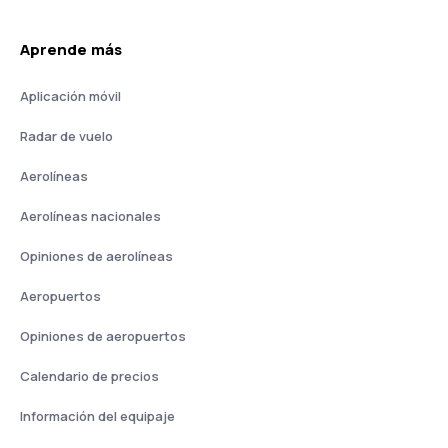
Aprende más
Aplicación móvil
Radar de vuelo
Aerolíneas
Aerolíneas nacionales
Opiniones de aerolíneas
Aeropuertos
Opiniones de aeropuertos
Calendario de precios
Información del equipaje