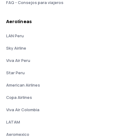
FAQ - Consejos para viajeros
Aerolíneas
LAN Peru
Sky Airline
Viva Air Peru
Star Peru
American Airlines
Copa Airlines
Viva Air Colombia
LATAM
Aeromexico