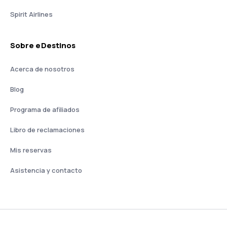
Spirit Airlines
Sobre eDestinos
Acerca de nosotros
Blog
Programa de afiliados
Libro de reclamaciones
Mis reservas
Asistencia y contacto