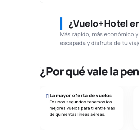
¿Vuelo+Hotel en 
Más rápido, más económico y 
escapada y disfruta de tu viaj
¿Por qué vale la pe
La mayor oferta de vuelos
En unos segundos tenemos los
mejores vuelos para ti entre más
de quinientas líneas aéreas.