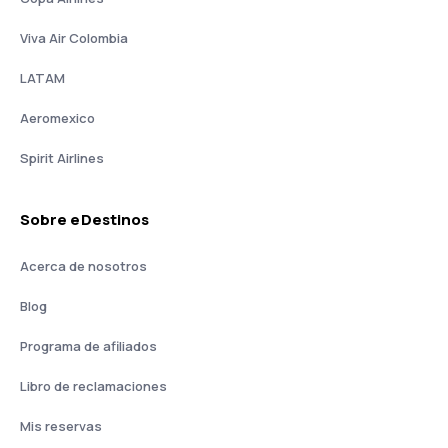
Viva Air Colombia
LATAM
Aeromexico
Spirit Airlines
Sobre eDestinos
Acerca de nosotros
Blog
Programa de afiliados
Libro de reclamaciones
Mis reservas