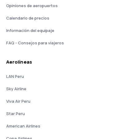
Opiniones de aeropuertos
Calendario de precios
Información del equipaje
FAQ - Consejos para viajeros
Aerolíneas
LAN Peru
Sky Airline
Viva Air Peru
Star Peru
American Airlines
Copa Airlines