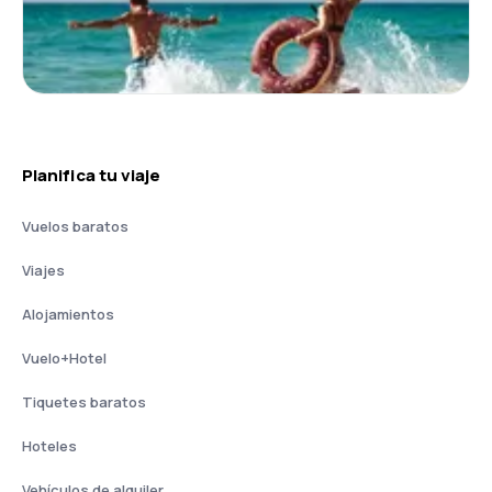
Planifica tu viaje
Vuelos baratos
Viajes
Alojamientos
Vuelo+Hotel
Tiquetes baratos
Hoteles
Vehículos de alquiler