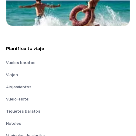
Planifica tu viaje
Vuelos baratos
Viajes
Alojamientos
Vuelo+Hotel
Tiquetes baratos
Hoteles
Vehículos de alquiler