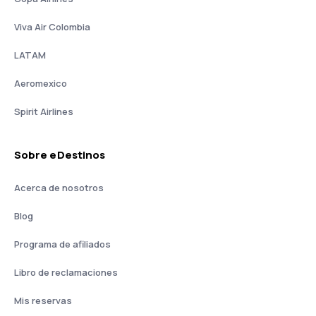
Viva Air Colombia
LATAM
Aeromexico
Spirit Airlines
Sobre eDestinos
Acerca de nosotros
Blog
Programa de afiliados
Libro de reclamaciones
Mis reservas