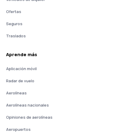
Ofertas
Seguros
Traslados
Aprende más
Aplicación móvil
Radar de vuelo
Aerolíneas
Aerolíneas nacionales
Opiniones de aerolíneas
Aeropuertos