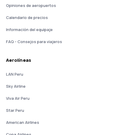
Opiniones de aeropuertos
Calendario de precios
Información del equipaje
FAQ - Consejos para viajeros
Aerolíneas
LAN Peru
Sky Airline
Viva Air Peru
Star Peru
American Airlines
Copa Airlines